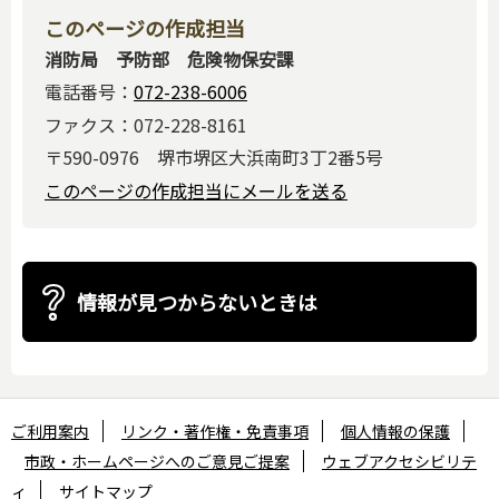
このページの作成担当
消防局 予防部 危険物保安課
電話番号：
072-238-6006
ファクス：072-228-8161
〒590-0976 堺市堺区大浜南町3丁2番5号
このページの作成担当にメールを送る
情報が見つからないときは
ご利用案内
リンク・著作権・免責事項
個人情報の保護
市政・ホームページへのご意見ご提案
ウェブアクセシビリテ
ィ
サイトマップ