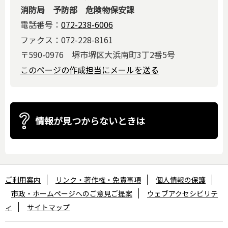
消防局 予防部 危険物保安課
電話番号：
072-238-6006
ファクス：072-228-8161
〒590-0976 堺市堺区大浜南町3丁2番5号
このページの作成担当にメールを送る
情報が見つからないときは
ご利用案内
リンク・著作権・免責事項
個人情報の保護
市政・ホームページへのご意見ご提案
ウェブアクセシビリテ
ィ
サイトマップ