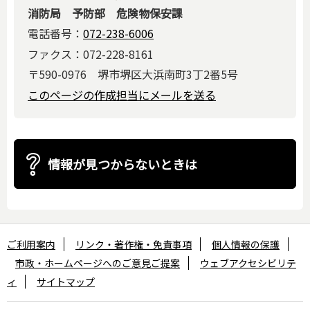
消防局 予防部 危険物保安課
電話番号：
072-238-6006
ファクス：072-228-8161
〒590-0976 堺市堺区大浜南町3丁2番5号
このページの作成担当にメールを送る
情報が見つからないときは
ご利用案内
リンク・著作権・免責事項
個人情報の保護
市政・ホームページへのご意見ご提案
ウェブアクセシビリテ
ィ
サイトマップ