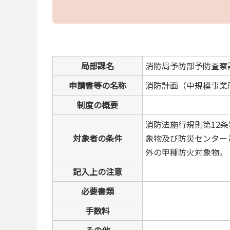
局部課名
消防局予防部予防査察
申請書等の名称
消防計画（中規模事業
制度の概要
消防法施行規則第12
対象者の条件
象物及び防災センター
外の甲種防火対象物。
記入上の注意
必要書類
手数料