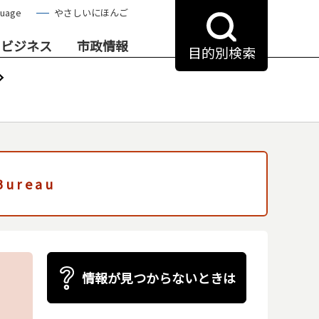
guage
やさしいにほんご
・ビジネス
市政情報
目的別検索
 Bureau
情報が見つからないときは