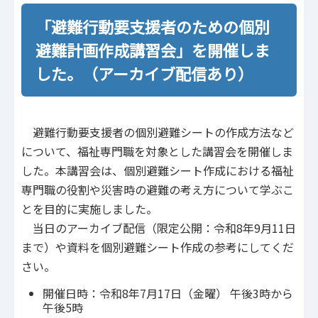
「避難行動要支援者のための個別
避難計画作成講習会」を開催しま
した。（アーカイブ配信あり）
避難行動要支援者の個別避難シートの作成方法など
について、福祉専門職を対象とした講習会を開催しま
した。本講習会は、個別避難シート作成における福祉
専門職の役割や災害時の避難の考え方について学ぶこ
とを目的に実施しました。
当日のアーカイブ配信（限定公開：令和8年9月11日
まで）や資料を個別避難シート作成の参考にしてくだ
さい。
開催日時：令和8年7月17日（金曜） 午後3時から
午後5時