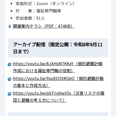
実施形式：Zoom（オンライン）
対 象：福祉専門職等
参加者数：91人
開催案内チラシ（PDF：474KB）
アーカイブ配信（限定公開：令和8年9月11
日まで）
https://youtu.be/6JXHsM7KKxY（個別避難計画
作成における福祉専門職の役割）
https://youtu.be/XxpEOStM2eQ（個別避難計画
の基本と作成方法）
https://youtu.be/qbTrjnhwX5s（災害リスクの確
認と避難の考え方について）