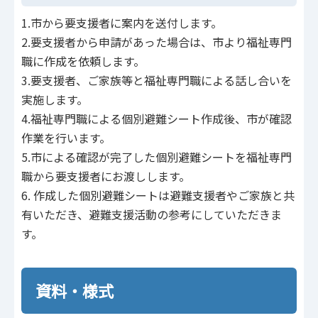
1.市から要支援者に案内を送付します。
2.要支援者から申請があった場合は、市より福祉専門
職に作成を依頼します。
3.要支援者、ご家族等と福祉専門職による話し合いを
実施します。
4.福祉専門職による個別避難シート作成後、市が確認
作業を行います。
5.市による確認が完了した個別避難シートを福祉専門
職から要支援者にお渡しします。
6. 作成した個別避難シートは避難⽀援者やご家族と共
有いただき、避難⽀援活動の参考にしていただきま
す。
資料・様式