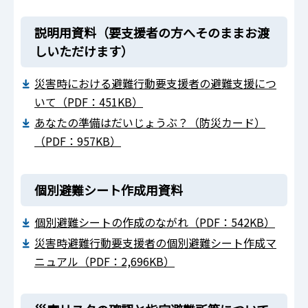
説明用資料（要支援者の方へそのままお渡
しいただけます）
災害時における避難行動要支援者の避難支援につ
いて（PDF：451KB）
あなたの準備はだいじょうぶ？（防災カード）
（PDF：957KB）
個別避難シート作成用資料
個別避難シートの作成のながれ（PDF：542KB）
災害時避難行動要支援者の個別避難シート作成マ
ニュアル（PDF：2,696KB）