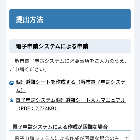
提出方法
電子申請システムによる申請
堺市電子申請システムに必要事項をご入力のうえ、
ご申請ください。
個別避難シートを作成する（堺市電子申請システ
ム）
電子申請システム個別避難シート入力マニュアル
（PDF：2,734KB）
電子申請システムによる作成が困難な場合
電子申請システムによる作成が困難な場合のみ、エ