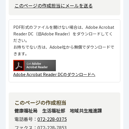
このページの作成担当にメールを送る
PDF形式のファイルを開けない場合は、Adobe Acrobat
Reader DC（旧Adobe Reader）をダウンロードしてく
ださい。
お持ちでない方は、Adobe社から無償でダウンロードで
きます。
Adobe Acrobat Reader DCのダウンロードへ
このページの作成担当
健康福祉局 生活福祉部 地域共生推進課
電話番号：
072-228-0375
ファクス：072-228-7853