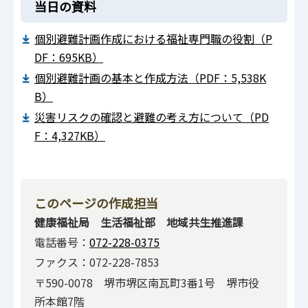
当日の資料
個別避難計画作成における福祉専門職の役割（P
DF：695KB）
個別避難計画の基本と作成方法（PDF：5,538K
B）
災害リスクの確認と避難の考え方について（PD
F：4,327KB）
このページの作成担当
健康福祉局 生活福祉部 地域共生推進課
電話番号：
072-228-0375
ファクス：072-228-7853
〒590-0078 堺市堺区南瓦町3番1号 堺市役
所本館7階