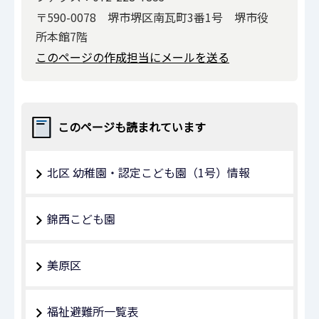
〒590-0078 堺市堺区南瓦町3番1号 堺市役
所本館7階
このページの作成担当にメールを送る
このページも読まれています
北区 幼稚園・認定こども園（1号）情報
錦西こども園
美原区
福祉避難所一覧表