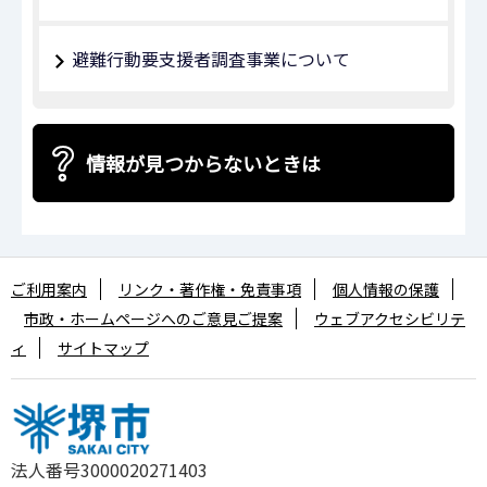
避難行動要支援者調査事業について
情報が見つからないときは
ご利用案内
リンク・著作権・免責事項
個人情報の保護
市政・ホームページへのご意見ご提案
ウェブアクセシビリテ
ィ
サイトマップ
法人番号3000020271403