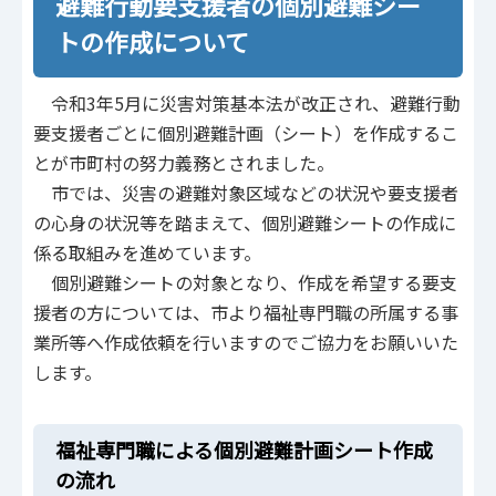
避難行動要支援者の個別避難シー
トの作成について
令和3年5月に災害対策基本法が改正され、避難行動
要支援者ごとに個別避難計画（シート）を作成するこ
とが市町村の努力義務とされました。
市では、災害の避難対象区域などの状況や要支援者
の心身の状況等を踏まえて、個別避難シートの作成に
係る取組みを進めています。
個別避難シートの対象となり、作成を希望する要支
援者の方については、市より福祉専門職の所属する事
業所等へ作成依頼を行いますのでご協力をお願いいた
します。
福祉専門職による個別避難計画シート作成
の流れ