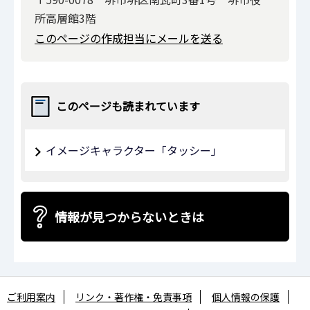
所高層館3階
このページの作成担当にメールを送る
このページも読まれています
イメージキャラクター「タッシー」
情報が見つからないときは
ご利用案内
リンク・著作権・免責事項
個人情報の保護