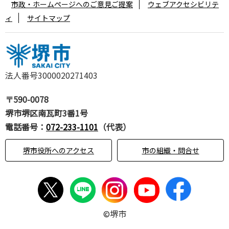
市政・ホームページへのご意見ご提案
ウェブアクセシビリテ
ィ
サイトマップ
法人番号3000020271403
〒590-0078
堺市堺区南瓦町3番1号
電話番号：
072-233-1101
（代表）
堺市役所へのアクセス
市の組織・問合せ
©堺市