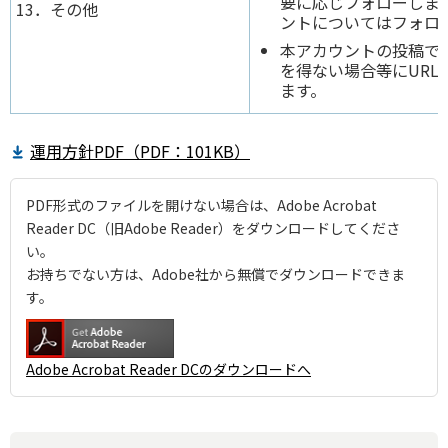
要に応じフォローしま
13．その他
ントについてはフォロ
本アカウントの投稿で
を得ない場合等にURL
ます。
運用方針PDF（PDF：101KB）
PDF形式のファイルを開けない場合は、Adobe Acrobat
Reader DC（旧Adobe Reader）をダウンロードしてくださ
い。
お持ちでない方は、Adobe社から無償でダウンロードできま
す。
Adobe Acrobat Reader DCのダウンロードへ