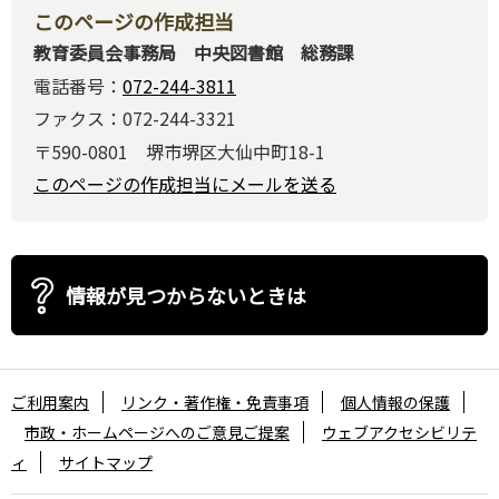
このページの作成担当
教育委員会事務局 中央図書館 総務課
電話番号：
072-244-3811
ファクス：072-244-3321
〒590-0801 堺市堺区大仙中町18-1
このページの作成担当にメールを送る
情報が見つからないときは
ご利用案内
リンク・著作権・免責事項
個人情報の保護
市政・ホームページへのご意見ご提案
ウェブアクセシビリテ
ィ
サイトマップ