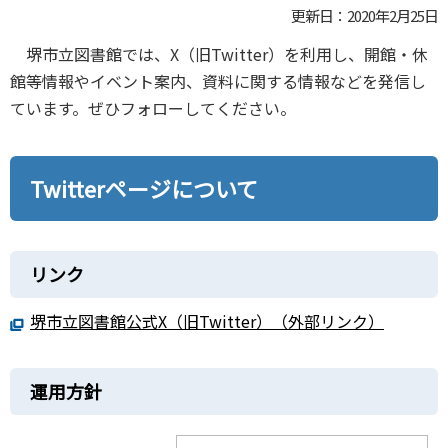
更新日：2020年2月25日
堺市立図書館では、X（旧Twitter）を利用し、開館・休
館等情報やイベント案内、資料に関する情報などを発信し
ています。ぜひフォローしてください。
Twitterページについて
リンク
堺市立図書館公式X（旧Twitter）（外部リンク）
運用方針