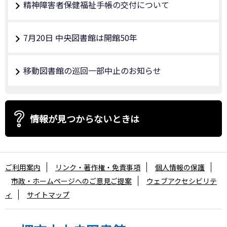
精神障害者保健福祉手帳の交付について
7月20日 中央図書館は開館50年
移動図書館の巡回一部中止のお知らせ
情報が見つからないときは
ご利用案内
リンク・著作権・免責事項
個人情報の保護
市政・ホームページへのご意見ご提案
ウェブアクセシビリテ
ィ
サイトマップ