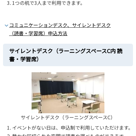
1つの机で3⼈まで利⽤できます。
コミュニケーションデスク、サイレントデスク
（読書‧学習席）申込⽅法
サイレントデスク（ラーニングスペースC内 読
書‧学習席）
サイレントデスク（ラーニングスペースC）
イベントがない⽇は、申込制で利⽤していただけます。
静かな区切られた空間で読書や調べものができます。