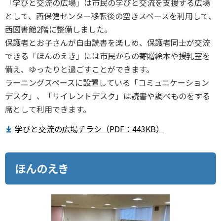
「学びと交流の広場」は市民の学びと交流を支援する広場
として、西保健センター移転後の空きスペースを利用して、
西図書館2階に整備しました。
保護者とお子さんが自由読書を楽しめ、保護者同士が交流
できる「ほんのえき」には市民からの寄贈絵本や授乳室を
備え、ゆったりと過ごすことができます。
ラーニングスペースに設置している「コミュニケーション
デスク」、「サイレントデスク」は読書や調べものをする
席として利用できます。
学びと交流の広場チラシ（PDF：443KB）
ほんのえき