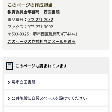
このページの作成担当
教育委員会事務局 西図書館
電話番号：
072-271-2032
ファクス：072-271-3002
〒593-8325 堺市西区鳳南町4丁444-1
このページの作成担当にメールを送る
このページも読まれています
堺市立図書館
公共施設に自習スペースを設けてください