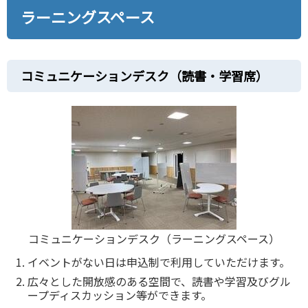
ラーニングスペース
コミュニケーションデスク（読書‧学習席）
コミュニケーションデスク（ラーニングスペース）
イベントがない⽇は申込制で利⽤していただけます。
広々とした開放感のある空間で、読書や学習及びグル
ープディスカッション等ができます。