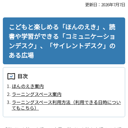
更新日：2026年7月7日
こどもと楽しめる「ほんのえき」、読
書や学習ができる「コミュニケーショ
ンデスク」、「サイレントデスク」の
ある広場
目次
ほんのえき案内
ラーニングスペース案内
ラーニングスペース利⽤⽅法（利⽤できる⽇時につい
てもこちら）