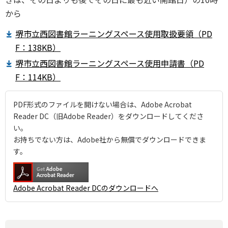
から
堺市⽴⻄図書館ラーニングスペース使⽤取扱要領（PD
F：138KB）
堺市⽴⻄図書館ラーニングスペース使⽤申請書（PD
F：114KB）
PDF形式のファイルを開けない場合は、Adobe Acrobat
Reader DC（旧Adobe Reader）をダウンロードしてくださ
い。
お持ちでない方は、Adobe社から無償でダウンロードできま
す。
Adobe Acrobat Reader DCのダウンロードへ