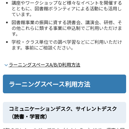
講座やワークショップなど様々なイベントを開催する
とともに、図書館ボランティアによる活動にも活⽤し
ています。
図書館事業の振興に資する読書会、講演会、研修、そ
の他これらに類する事業に申込制でご利⽤いただけま
す。
学校‧クラス単位での調べ学習などにご利⽤いただけ
ます。事前にご相談ください。
ラーニングスペースA/B/D利⽤⽅法
ラーニングスペース利⽤⽅法
コミュニケーションデスク、サイレントデスク
（読書‧学習席）