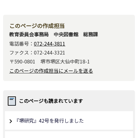
このページの作成担当
教育委員会事務局 中央図書館 総務課
電話番号：
072-244-3811
ファクス：072-244-3321
〒590-0801 堺市堺区大仙中町18-1
このページの作成担当にメールを送る
このページも読まれています
『堺研究』42号を発行しました