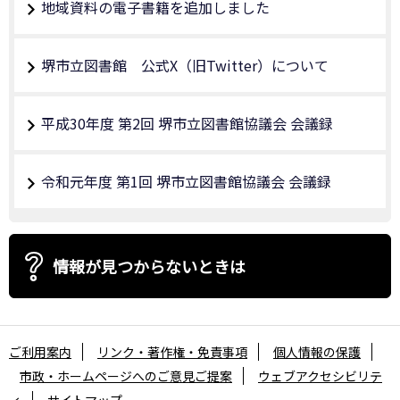
地域資料の電子書籍を追加しました
堺市立図書館 公式X（旧Twitter）について
平成30年度 第2回 堺市立図書館協議会 会議録
令和元年度 第1回 堺市立図書館協議会 会議録
情報が見つからないときは
ご利用案内
リンク・著作権・免責事項
個人情報の保護
市政・ホームページへのご意見ご提案
ウェブアクセシビリテ