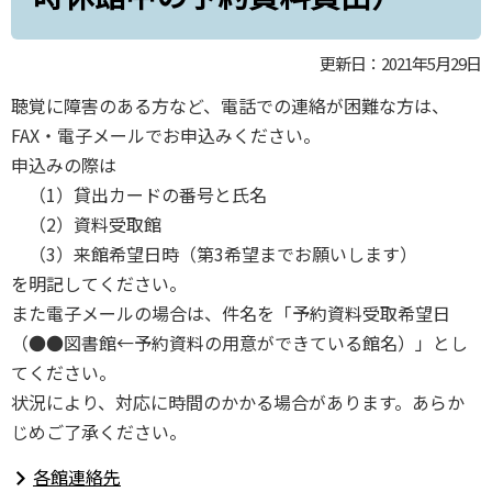
更新日：2021年5月29日
聴覚に障害のある方など、電話での連絡が困難な方は、
FAX・電子メールでお申込みください。
申込みの際は
（1）貸出カードの番号と氏名
（2）資料受取館
（3）来館希望日時（第3希望までお願いします）
を明記してください。
また電子メールの場合は、件名を「予約資料受取希望日
（●●図書館←予約資料の用意ができている館名）」とし
てください。
状況により、対応に時間のかかる場合があります。あらか
じめご了承ください。
各館連絡先