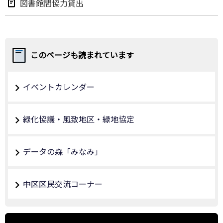
図書館間協力貸出
このページも読まれています
イベントカレンダー
緑化協議・風致地区・緑地協定
データの森「みなみ」
中区区民交流コーナー