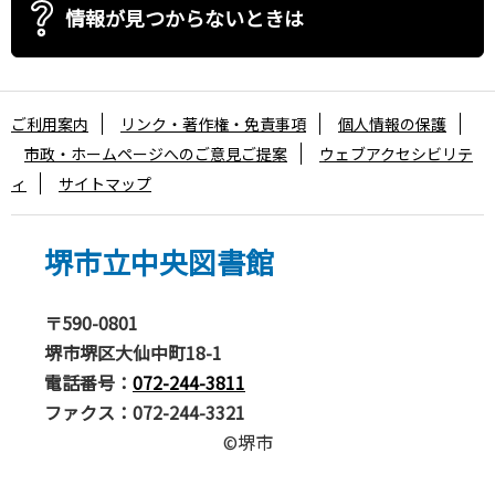
情報が見つからないときは
ご利用案内
リンク・著作権・免責事項
個人情報の保護
市政・ホームページへのご意見ご提案
ウェブアクセシビリテ
ィ
サイトマップ
堺市立中央図書館
〒590-0801
堺市堺区大仙中町18-1
電話番号：
072-244-3811
ファクス：072-244-3321
©堺市