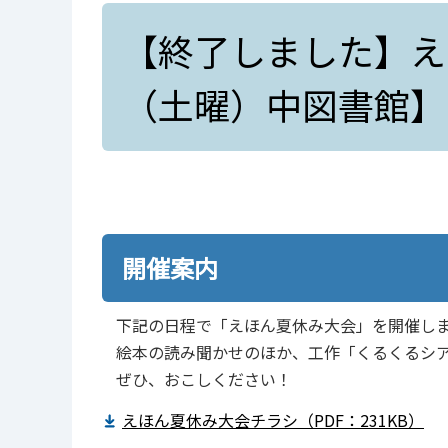
【終了しました】え
（土曜）中図書館】
開催案内
下記の日程で「えほん夏休み大会」を開催し
絵本の読み聞かせのほか、工作「くるくるシ
ぜひ、おこしください！
えほん夏休み大会チラシ（PDF：231KB）