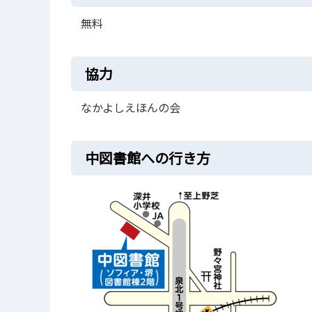
無料
協力
なかよしえほんの会
中図書館への行き方