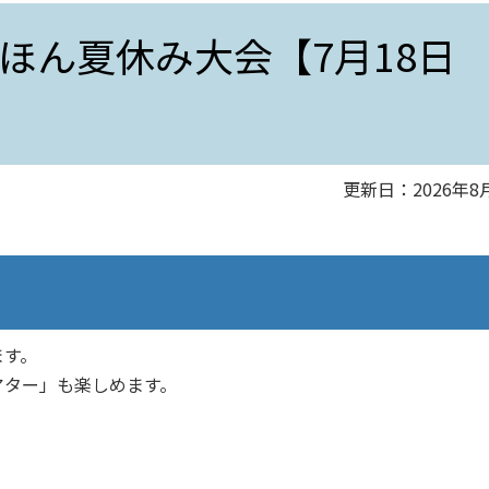
ほん夏休み大会【7月18日
更新日：2026年8
ます。
アター」も楽しめます。