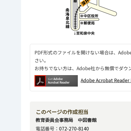
PDF形式のファイルを開けない場合は、Adobe Ac
さい。
お持ちでない方は、Adobe社から無償でダウ
Adobe Acrobat Re
このページの作成担当
教育委員会事務局 中図書館
電話番号：
072-270-8140