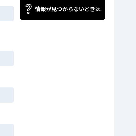
情報が見つからないときは