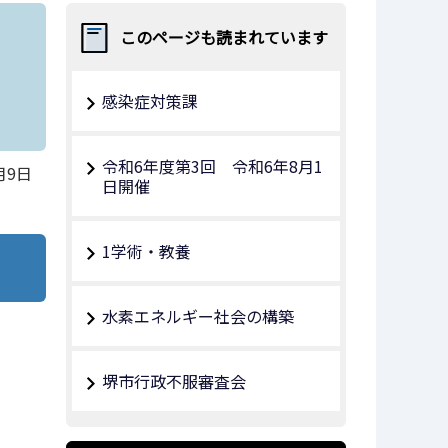
このページも読まれています
感染症対策課
令和6年度第3回 令和6年8月1
月9日
日開催
1学術・教養
水素エネルギー社会の構築
堺市行政不服審査会