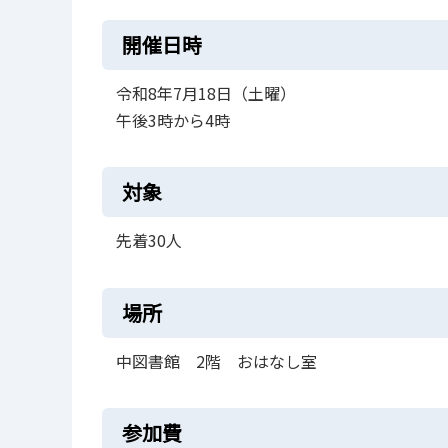
開催日時
令和8年7月18日（土曜）
午後3時から4時
対象
先着30人
場所
中図書館 2階 おはなし室
参加費