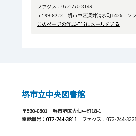
ファクス：072-270-8149
〒599-8273 堺市中区深井清水町1426 
このページの作成担当にメールを送る
堺市立中央図書館
〒590-0801
堺市堺区大仙中町18-1
電話番号：
072-244-3811
ファクス：072-244-332