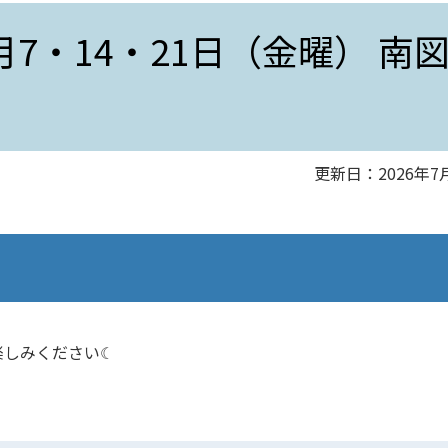
7・14・21日（金曜） 南
更新日：2026年7
楽しみください☾