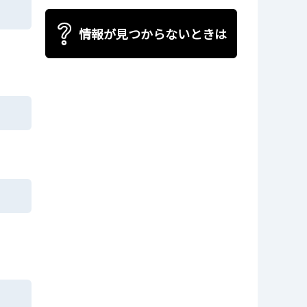
情報が見つからないときは