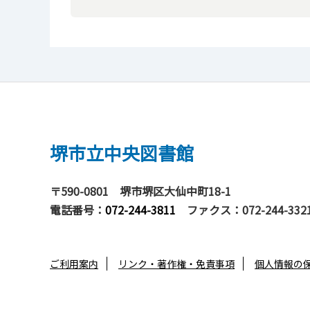
堺市立中央図書館
〒590-0801
堺市堺区大仙中町18-1
電話番号：
072-244-3811
ファクス：072-244-332
ご利用案内
リンク・著作権・免責事項
個人情報の