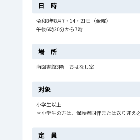
日 時
令和8年8月7・14・21日（金曜）
午後6時30分から7時
場 所
南図書館3階 おはなし室
対象
小学生以上
＊小学生の方は、保護者同伴または送り迎え
定 員