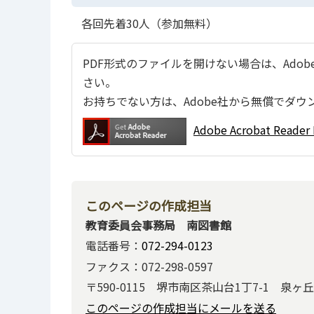
各回先着30人（参加無料）
PDF形式のファイルを開けない場合は、Adobe Ac
さい。
お持ちでない方は、Adobe社から無償でダウ
Adobe Acrobat Re
このページの作成担当
教育委員会事務局 南図書館
電話番号：
072-294-0123
ファクス：072-298-0597
〒590-0115 堺市南区茶山台1丁7-1 泉
このページの作成担当にメールを送る