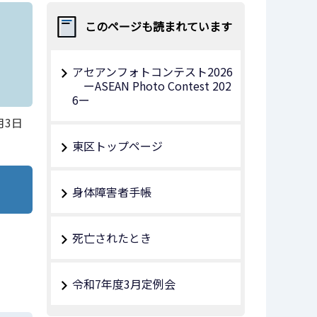
図
このページも読まれています
アセアンフォトコンテスト2026
ーASEAN Photo Contest 202
6ー
月3日
東区トップページ
身体障害者手帳
死亡されたとき
令和7年度3⽉定例会