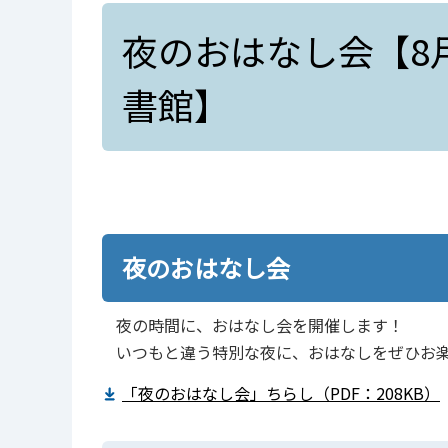
夜のおはなし会【8月
書館】
夜のおはなし会
夜の時間に、おはなし会を開催します！
いつもと違う特別な夜に、おはなしをぜひお
「夜のおはなし会」ちらし（PDF：208KB）