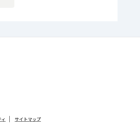
ティ
サイトマップ