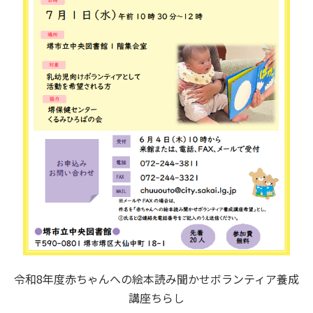
令和8年度赤ちゃんへの絵本読み聞かせボランティア養成
講座ちらし