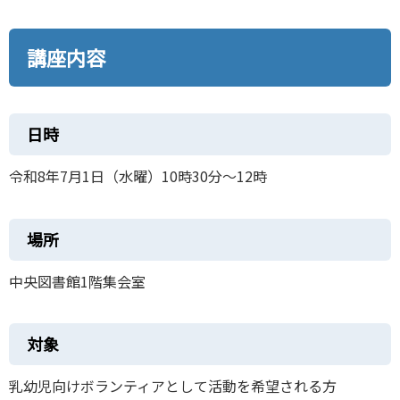
講座内容
日時
令和8年7月1日（水曜）10時30分～12時
場所
中央図書館1階集会室
対象
乳幼児向けボランティアとして活動を希望される方