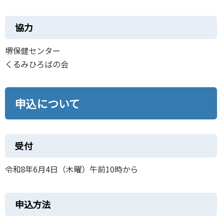
協力
堺保健センター
くるみひろばの会
申込について
受付
令和8年6月4日（木曜）午前10時から
申込方法