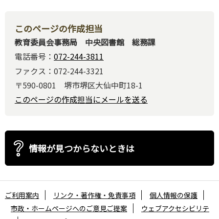
このページの作成担当
教育委員会事務局 中央図書館 総務課
電話番号：
072-244-3811
ファクス：072-244-3321
〒590-0801 堺市堺区大仙中町18-1
このページの作成担当にメールを送る
情報が見つからないときは
ご利用案内
リンク・著作権・免責事項
個人情報の保護
市政・ホームページへのご意見ご提案
ウェブアクセシビリテ