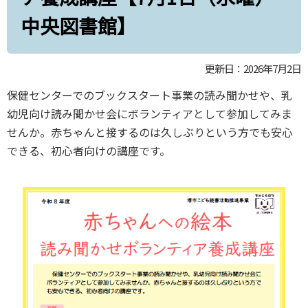
中央図書館】
更新日：2026年7月2日
保健センターでのブックスタート事業の読み聞かせや、乳
幼児向け読み聞かせ会にボランティアとして参加してみま
せんか。赤ちゃんと接するのは久しぶりという方でも安心
できる、初心者向けの講座です。