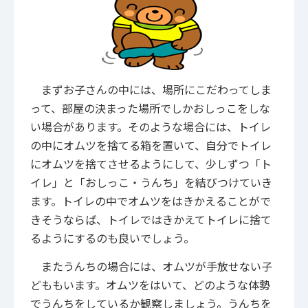
まずお子さんの中には、場所にこだわってしま
って、部屋の決まった場所でしかおしっこをしな
い場合があります。そのような場合には、トイレ
の中にオムツを捨てる箱を置いて、自分でトイレ
にオムツを捨てさせるようにして、少しずつ「ト
イレ」と「おしっこ・うんち」を結びつけていき
ます。トイレの中でオムツをはきかえることがで
きそうならば、トイレではきかえてトイレに捨て
るようにするのも良いでしょう。
またうんちの場合には、オムツが手放せない子
どももいます。オムツをはいて、どのような体勢
でうんちをしているか観察しましょう。うんちを