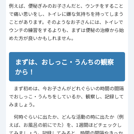
例えば、便秘ぎみのお子さんだと、ウンチをすること
で痛い思いをし、トイレに嫌な気持ちを持ってしまう
ことがあります。そのようなお子さんには、トイレで
ウンチの練習をするよりも、まずは便秘の治療から始
めた方が良いかもしれません。
まずは、おしっこ・うんちの観察
から！
まず初めは、今お子さんがどれぐらいの時間の間隔
でおしっこ・うんちをしているか、観察し、記録して
みましょう。
何時ぐらいに出たか、どんな活動の時に出たか（例
えば、お風呂の前にでた）を、1週間ほどチェックし
てみましょう。記録してみると、時間の間隔やきっか