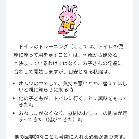
トイレのトレーニング（ここでは、トイレの便
座に座って用を足すこと）は、何歳から始める！
と決まっているわけではなく、お子さんの発達に
合わせて開始しますが、目安となる状態は、
オムツの中でして、気持ち悪いとか、替えてほし
いと親に知らせに来る時
他の子どもが、トイレに行くことに興味をもって
きた時
おねしょがなくなり、昼間のおしっこの間隔が定
まってきた（延びてきた）時
他の医学的なことも考慮に入れる必要があります。