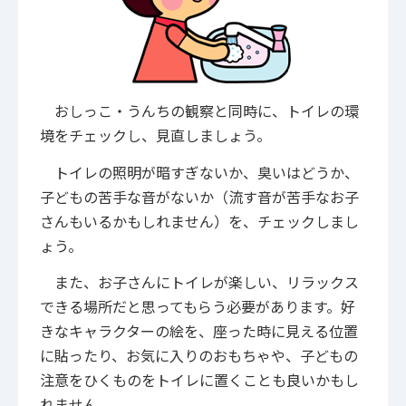
おしっこ・うんちの観察と同時に、トイレの環
境をチェックし、見直しましょう。
トイレの照明が暗すぎないか、臭いはどうか、
子どもの苦手な音がないか（流す音が苦手なお子
さんもいるかもしれません）を、チェックしまし
ょう。
また、お子さんにトイレが楽しい、リラックス
できる場所だと思ってもらう必要があります。好
きなキャラクターの絵を、座った時に見える位置
に貼ったり、お気に入りのおもちゃや、子どもの
注意をひくものをトイレに置くことも良いかもし
れません。