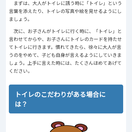
まずは、大人がトイレに誘う時に「トイレ」という
言葉を添えたり、トイレの写真や絵を見せるようにし
ましょう。
次に、お子さんがトイレに行く時に、「トイレ」と
言わせてからや、お子さんにトイレのカードを持たせ
てトイレに行きます。慣れてきたら、徐々に大人が言
うのをやめて、子ども自身が言えるようにしていきま
しょう。上手に言えた時には、たくさんほめてあげて
ください。
トイレのこだわりがある場合に
は？