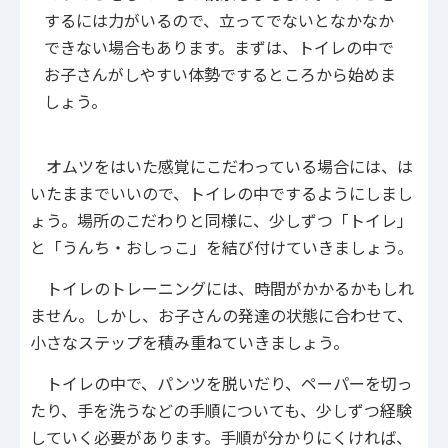
するには力がいるので、立ってでないとなかなか
できない場合もあります。まずは、トイレの中で
お子さんがしやすい体勢でするところから始めま
しょう。
オムツをはいた感覚にこだわっている場合には、は
いたままでいいので、トイレの中でするようにしまし
ょう。場所のこだわりと同様に、少しずつ「トイレ」
と「うんち・おしっこ」を結び付けていきましょう。
トイレのトレーニングには、時間がかかるかもしれ
ません。しかし、お子さんの発達の状態に合わせて、
小さなステップを積み重ねていきましょう。
トイレの中で、パンツを脱いだり、ペーパーを切っ
たり、手を洗うなどの手順についても、少しずつ経験
していく必要があります。手順が分かりにくければ、