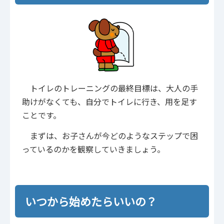
トイレのトレーニングの最終目標は、大人の手
助けがなくても、自分でトイレに行き、用を足す
ことです。
まずは、お子さんが今どのようなステップで困
っているのかを観察していきましょう。
いつから始めたらいいの？