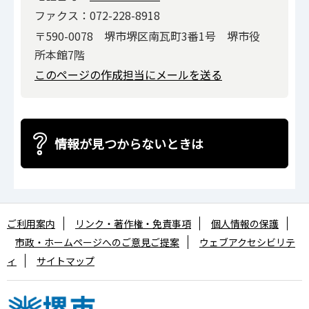
ファクス：072-228-8918
〒590-0078 堺市堺区南瓦町3番1号 堺市役
所本館7階
このページの作成担当にメールを送る
情報が見つからないときは
ご利用案内
リンク・著作権・免責事項
個人情報の保護
市政・ホームページへのご意見ご提案
ウェブアクセシビリテ
ィ
サイトマップ