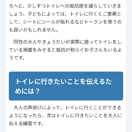
ろへと、少しずつトイレへの抵抗感を減らしていきま
しょう。子どもによっては、トイレに行くとご褒美と
して、シートにシールが貼れるなどトークンを使うの
も良いかもしれません。
同性の大人やきょうだいが実際に座ってトイレをし
ている場面をみせると抵抗が和らぐお子さんもいるよ
うです。
トイレに行きたいことを伝えるた
めには？
大人の声掛けによって、トイレに行くことができる
ようになったら、次はトイレに行きたいことを大人に
伝える練習です。