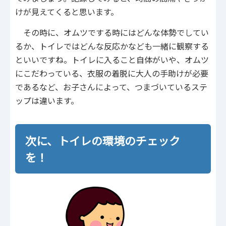
けが見えてくると思います。
その時に、オムツでする時にはどんな体勢でしてい
るか、トイレではどんな反応かなども一緒に観察する
といいですね。トイレに入ること自体がいや、オムツ
にこだわっている、衣服の着脱に大人の手助けが必要
であるなど、お子さんによって、つまづいているステ
ップは違います。
次に、トイレの環境のチェック
を！