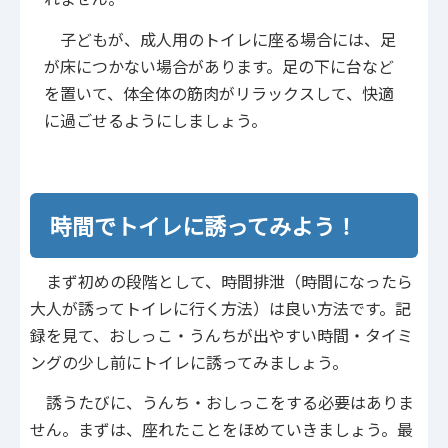
子どもが、成人用のトイレに座る場合には、足
が床につかない場合があります。足の下に台など
を置いて、体全体の筋肉がリラックスして、快適
に過ごせるようにしましょう。
時間でトイレに誘ってみよう！
まず初めの段階として、時間排泄（時間になったら
大人が誘ってトイレに行く方法）は良い方法です。記
録を見て、おしっこ・うんちが出やすい時間・タイミ
ングの少し前にトイレに誘ってみましょう。
誘うたびに、うんち・おしっこをする必要はありま
せん。まずは、座れたことをほめていきましょう。最