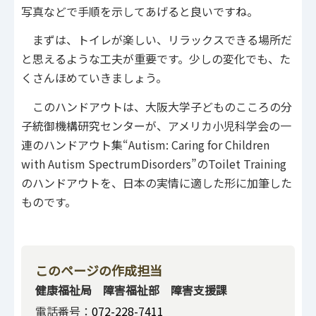
写真などで手順を示してあげると良いですね。
まずは、トイレが楽しい、リラックスできる場所だ
と思えるような工夫が重要です。少しの変化でも、た
くさんほめていきましょう。
このハンドアウトは、大阪大学子どものこころの分
子統御機構研究センターが、アメリカ小児科学会の一
連のハンドアウト集“Autism: Caring for Children
with Autism SpectrumDisorders”のToilet Training
のハンドアウトを、日本の実情に適した形に加筆した
ものです。
このページの作成担当
健康福祉局 障害福祉部 障害支援課
電話番号：
072-228-7411