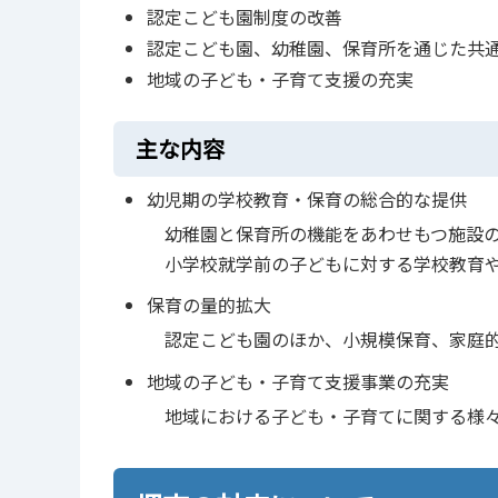
認定こども園制度の改善
認定こども園、幼稚園、保育所を通じた共
地域の子ども・子育て支援の充実
主な内容
幼児期の学校教育・保育の総合的な提供
幼稚園と保育所の機能をあわせもつ施設の
小学校就学前の子どもに対する学校教育や
保育の量的拡大
認定こども園のほか、小規模保育、家庭的
地域の子ども・子育て支援事業の充実
地域における子ども・子育てに関する様々