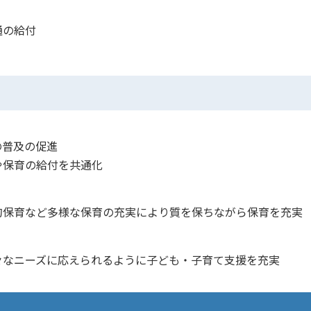
通の給付
普及の促進
保育の給付を共通化
保育など多様な保育の充実により質を保ちながら保育を充実
なニーズに応えられるように子ども・子育て支援を充実