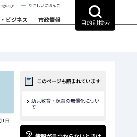
anguage
やさしいにほんご
・ビジネス
市政情報
目的別検索
このページも読まれています
幼児教育・保育の無償化につい
て
月1日
情報が見つからないときは