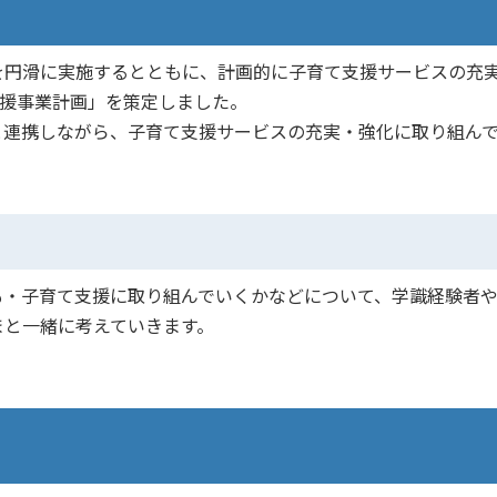
を円滑に実施するとともに、計画的に子育て支援サービスの充
支援事業計画」を策定しました。
と連携しながら、子育て支援サービスの充実・強化に取り組ん
も・子育て支援に取り組んでいくかなどについて、学識経験者
まと一緒に考えていきます。