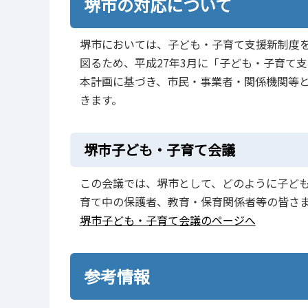
堺市の対応について
堺市においては、子ども・子育て支援新制度
図るため、平成27年3月に「子ども・子育て
本計画に基づき、市民・事業者・関係機関等
きます。
堺市子ども・子育て会議
この会議では、堺市として、どのように子ど
育て中の保護者、教育・保育関係者等の皆さ
堺市子ども・子育て会議のページへ
参考情報