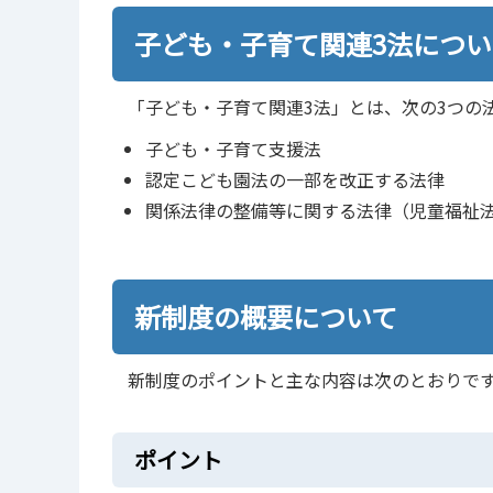
子ども・子育て関連3法につい
「子ども・子育て関連3法」とは、次の3つの
子ども・子育て支援法
認定こども園法の一部を改正する法律
関係法律の整備等に関する法律（児童福祉
新制度の概要について
新制度のポイントと主な内容は次のとおりで
ポイント