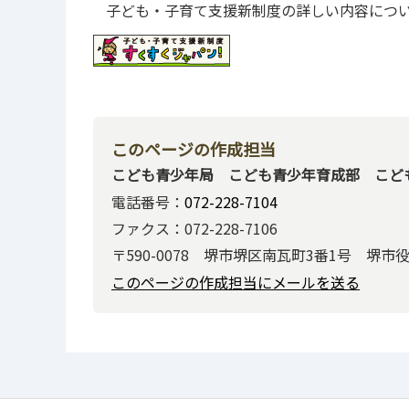
子ども・子育て支援新制度の詳しい内容につ
このページの作成担当
こども青少年局 こども青少年育成部 こど
電話番号：
072-228-7104
ファクス：072-228-7106
〒590-0078 堺市堺区南瓦町3番1号 堺市
このページの作成担当にメールを送る