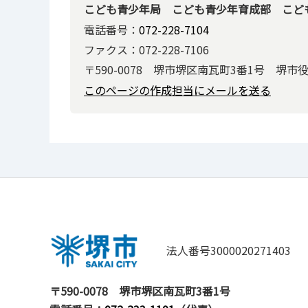
こども青少年局 こども青少年育成部 こど
電話番号：
072-228-7104
ファクス：072-228-7106
〒590-0078 堺市堺区南瓦町3番1号 堺市
このページの作成担当にメールを送る
法人番号3000020271403
〒590-0078
堺市堺区南瓦町3番1号