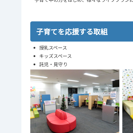
子育てを応援する取組
授乳スペース
キッズスペース
託児・見守り