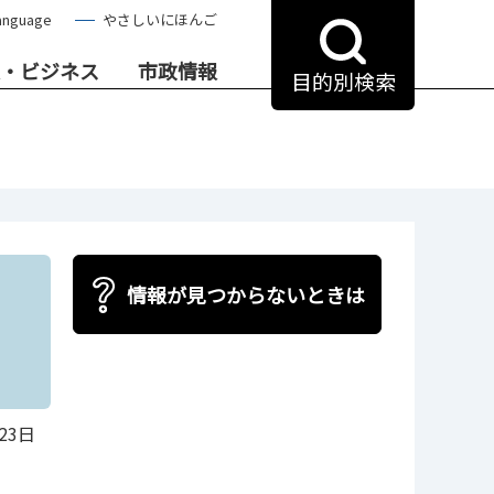
anguage
やさしいにほんご
・ビジネス
市政情報
目的別検索
情報が見つからないときは
23日