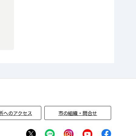
所へのアクセス
市の組織・問合せ