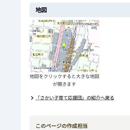
地図
地図をクリックすると大きな地図
が開きます
「さかい子育て応援団」の紹介へ戻る
このページの作成担当