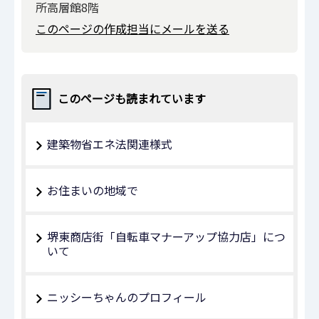
所高層館8階
このページの作成担当にメールを送る
このページも読まれています
建築物省エネ法関連様式
お住まいの地域で
堺東商店街「自転車マナーアップ協力店」につ
いて
ニッシーちゃんのプロフィール