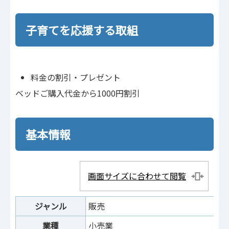
子育てを応援する取組
料金の割引・プレゼント
ベッドご購入代金から1000円割引
基本情報
画面サイズに合わせて閲覧
ジャンル
販売
業種
小売業