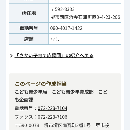
〒592-8333
所在地
堺市西区浜寺石津町西3-4-23-206
電話番号
080-4017-1422
店舗
なし
「さかい子育て応援団」の紹介へ戻る
このページの作成担当
こども青少年局 こども青少年育成部 こど
も企画課
電話番号：
072-228-7104
ファクス：072-228-7106
〒590-0078 堺市堺区南瓦町3番1号 堺市役