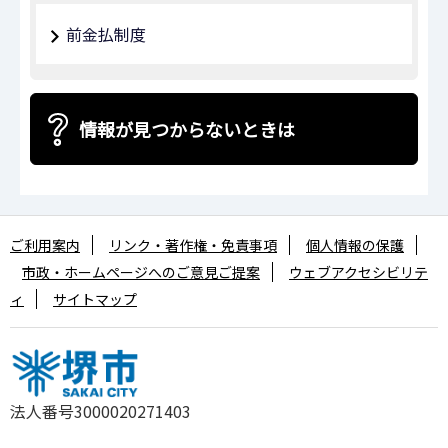
前金払制度
情報が見つからないときは
ご利用案内
リンク・著作権・免責事項
個人情報の保護
市政・ホームページへのご意見ご提案
ウェブアクセシビリテ
ィ
サイトマップ
法人番号3000020271403