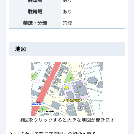
駐輪場
あり
禁煙・分煙
禁煙
地図
地図をクリックすると大きな地図が開きます
「さかい子育て応援団」の紹介へ戻る