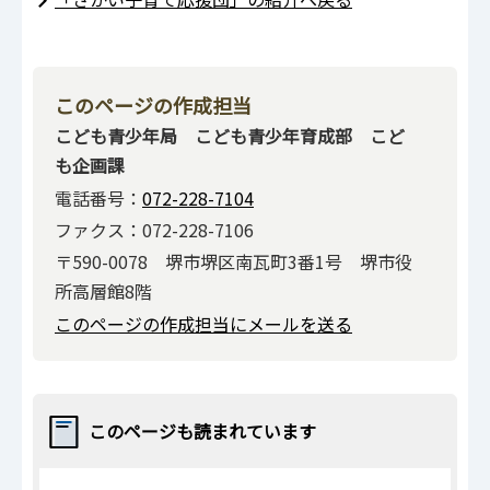
このページの作成担当
こども青少年局 こども青少年育成部 こど
も企画課
電話番号：
072-228-7104
ファクス：072-228-7106
〒590-0078 堺市堺区南瓦町3番1号 堺市役
所高層館8階
このページの作成担当にメールを送る
このページも読まれています