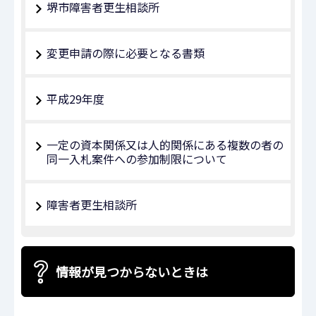
堺市障害者更生相談所
変更申請の際に必要となる書類
平成29年度
一定の資本関係又は人的関係にある複数の者の
同一入札案件への参加制限について
障害者更生相談所
情報が見つからないときは