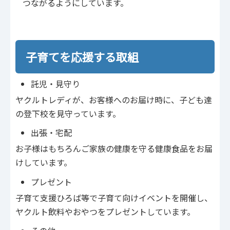
つながるようにしています。
子育てを応援する取組
託児・見守り
ヤクルトレディが、お客様へのお届け時に、子ども達
の登下校を見守っています。
出張・宅配
お子様はもちろんご家族の健康を守る健康食品をお届
けしています。
プレゼント
子育て支援ひろば等で子育て向けイベントを開催し、
ヤクルト飲料やおやつをプレゼントしています。