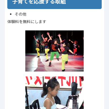
子育てを応援する取組
その他
体験料を無料にします