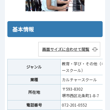
基本情報
画面サイズに合わせて閲覧
教育・学び・その他（キッ
ジャンル
ースクール）
業種
カルチャースクール
〒593-8302
所在地
堺市西区北条町1-8-7
電話番号
072-201-0552