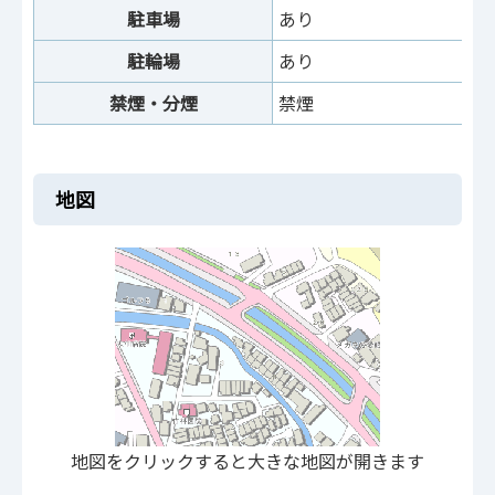
駐車場
あり
駐輪場
あり
禁煙・分煙
禁煙
地図
地図をクリックすると大きな地図が開きます