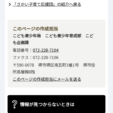
「さかい子育て応援団」の紹介へ戻る
このページの作成担当
こども青少年局 こども青少年育成部 こど
も企画課
電話番号：
072-228-7104
ファクス：072-228-7106
〒590-0078 堺市堺区南瓦町3番1号 堺市役
所高層館8階
このページの作成担当にメールを送る
情報が見つからないときは