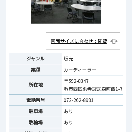
画面サイズに合わせて閲覧
ジャンル
販売
業種
カーディーラー
〒592-8347
所在地
堺市西区浜寺諏訪森町西1-7
電話番号
072-262-8981
駐車場
あり
駐輪場
あり