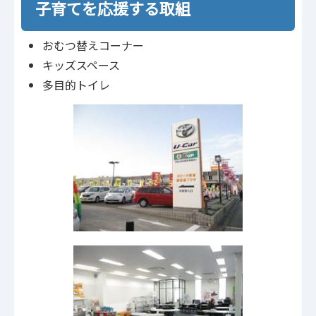
子育てを応援する取組
おむつ替えコーナー
キッズスペース
多目的トイレ