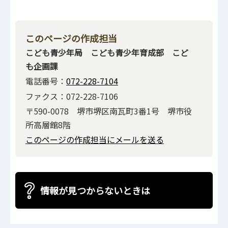
このページの作成担当
こども青少年局 こども青少年育成部 こど
も企画課
電話番号：
072-228-7104
ファクス：072-228-7106
〒590-0078 堺市堺区南瓦町3番1号 堺市役
所高層館8階
このページの作成担当にメールを送る
情報が見つからないときは