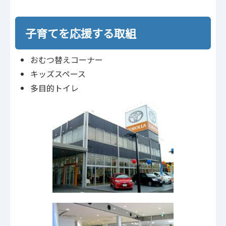
子育てを応援する取組
おむつ替えコーナー
キッズスペース
多目的トイレ