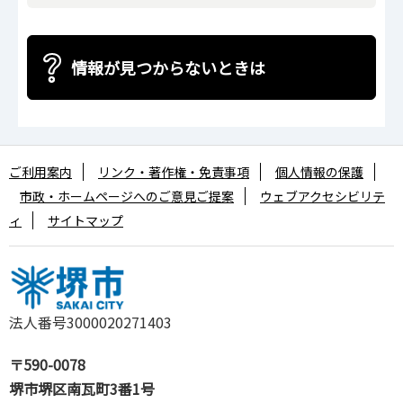
情報が見つからないときは
ご利用案内
リンク・著作権・免責事項
個人情報の保護
市政・ホームページへのご意見ご提案
ウェブアクセシビリテ
ィ
サイトマップ
法人番号3000020271403
〒590-0078
堺市堺区南瓦町3番1号