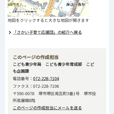
地図をクリックすると大きな地図が開きます
「さかい子育て応援団」の紹介へ戻る
このページの作成担当
こども青少年局 こども青少年育成部 こど
も企画課
電話番号：
072-228-7104
ファクス：072-228-7106
〒590-0078 堺市堺区南瓦町3番1号 堺市役
所高層館8階
このページの作成担当にメールを送る