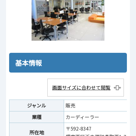
基本情報
画面サイズに合わせて閲覧
ジャンル
販売
業種
カーディーラー
〒592-8347
所在地