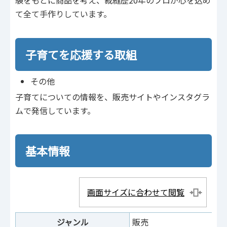
験をもとに商品を考え、裁縫歴20年のプロが心を込め
て全て手作りしています。
子育てを応援する取組
その他
子育てについての情報を、販売サイトやインスタグラ
ムで発信しています。
基本情報
画面サイズに合わせて閲覧
ジャンル
販売