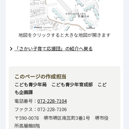
地図をクリックすると大きな地図が開きます
「さかい子育て応援団」の紹介へ戻る
このページの作成担当
こども青少年局 こども青少年育成部 こど
も企画課
電話番号：
072-228-7104
ファクス：072-228-7106
〒590-0078 堺市堺区南瓦町3番1号 堺市役
所高層館8階