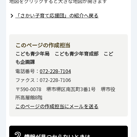
地図をクリックすると大きな地図が開きます
「さかい子育て応援団」の紹介へ戻る
このページの作成担当
こども青少年局 こども青少年育成部 こど
も企画課
電話番号：
072-228-7104
ファクス：072-228-7106
〒590-0078 堺市堺区南瓦町3番1号 堺市役
所高層館8階
このページの作成担当にメールを送る
情報が見つからないときは