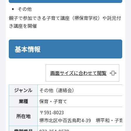
その他
親子で参加できる子育て講座（堺保育学校）や託児付
き講座を開催
基本情報
画面サイズに合わせて閲覧
ジャンル
その他（連絡会）
業種
保育・子育て
〒591-8023
所在地
堺市北区中百舌鳥町4-39 堺平和・子育て