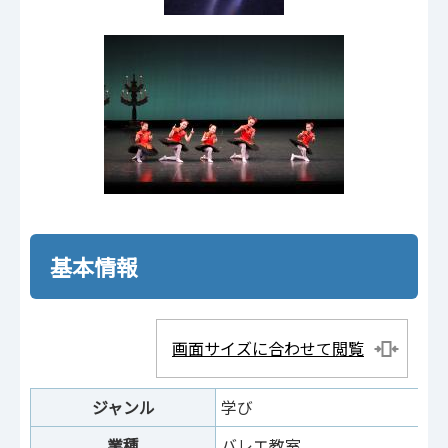
基本情報
画面サイズに合わせて閲覧
ジャンル
学び
業種
バレエ教室