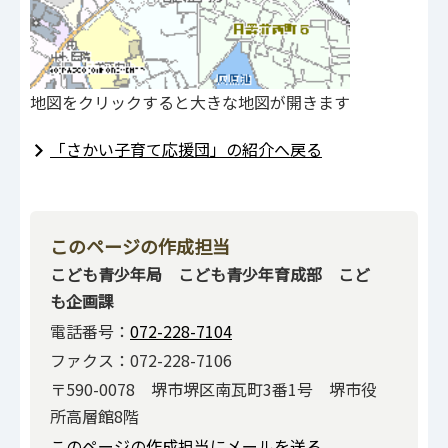
地図をクリックすると大きな地図が開きます
「さかい子育て応援団」の紹介へ戻る
このページの作成担当
こども青少年局 こども青少年育成部 こど
も企画課
電話番号：
072-228-7104
ファクス：072-228-7106
〒590-0078 堺市堺区南瓦町3番1号 堺市役
所高層館8階
このページの作成担当にメールを送る