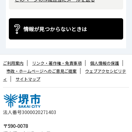
情報が見つからないときは
ご利用案内
リンク・著作権・免責事項
個人情報の保護
市政・ホームページへのご意見ご提案
ウェブアクセシビリテ
ィ
サイトマップ
法人番号3000020271403
〒590-0078