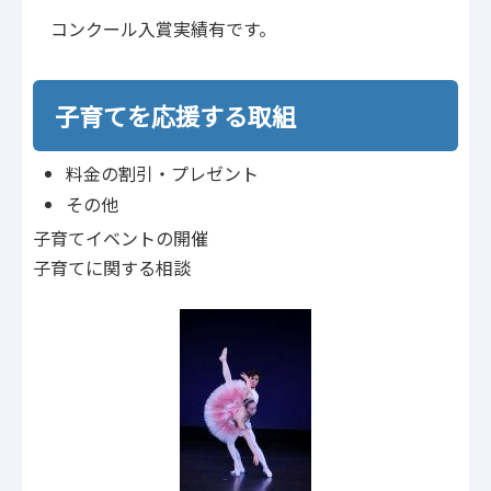
コンクール入賞実績有です。
子育てを応援する取組
料金の割引・プレゼント
その他
子育てイベントの開催
子育てに関する相談