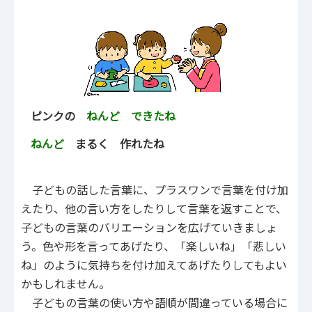
ピンクの
ねんど できたね
ねんど
まるく 作れたね
子どもの話した言葉に、プラスワンで言葉を付け加
えたり、他の言い方をしたりして言葉を返すことで、
子どもの言葉のバリエーションを広げていきましょ
う。色や形を言ってあげたり、「楽しいね」「悲しい
ね」のように気持ちを付け加えてあげたりしてもよい
かもしれません。
子どもの言葉の使い方や語順が間違っている場合に