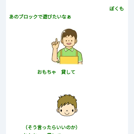
ぼくも
あのブロックで遊びたいなぁ
おもちゃ 貸して
（そう言ったらいいのか）