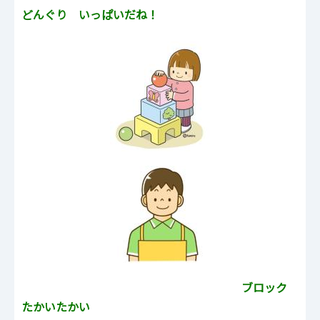
どんぐり いっぱいだね！
ブロック
たかいたかい