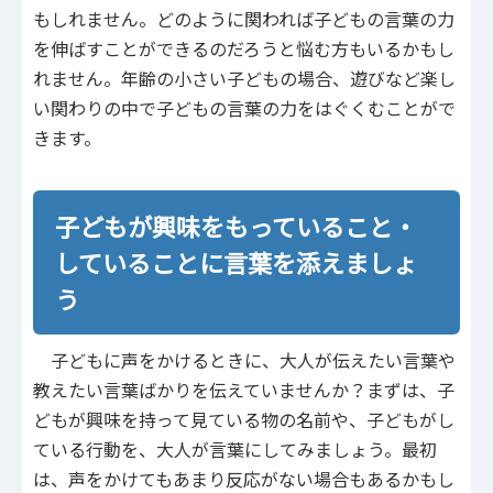
もしれません。どのように関われば子どもの言葉の力
を伸ばすことができるのだろうと悩む方もいるかもし
れません。年齢の小さい子どもの場合、遊びなど楽し
い関わりの中で子どもの言葉の力をはぐくむことがで
きます。
子どもが興味をもっていること・
していることに言葉を添えましょ
う
子どもに声をかけるときに、大人が伝えたい言葉や
教えたい言葉ばかりを伝えていませんか？まずは、子
どもが興味を持って見ている物の名前や、子どもがし
ている行動を、大人が言葉にしてみましょう。最初
は、声をかけてもあまり反応がない場合もあるかもし