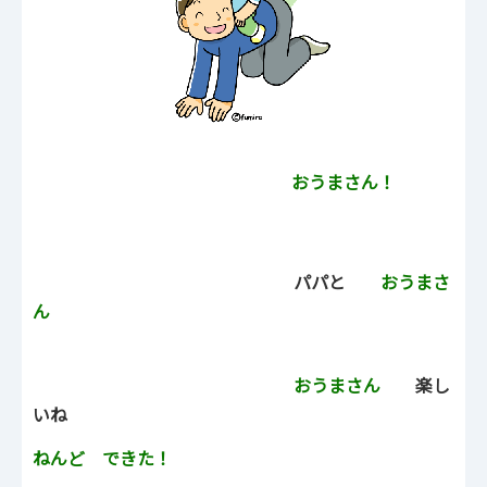
おうまさん！
パパと
おうまさ
ん
おうまさん
楽し
いね
ねんど できた！