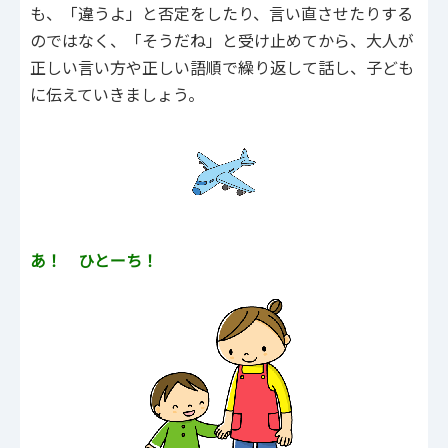
も、「違うよ」と否定をしたり、言い直させたりする
のではなく、「そうだね」と受け止めてから、大人が
正しい言い方や正しい語順で繰り返して話し、子ども
に伝えていきましょう。
あ！ ひとーち！