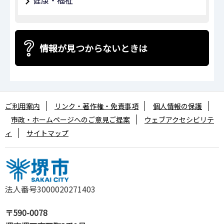
健康・福祉
情報が見つからないときは
ご利用案内
リンク・著作権・免責事項
個人情報の保護
市政・ホームページへのご意見ご提案
ウェブアクセシビリテ
ィ
サイトマップ
法人番号3000020271403
〒590-0078