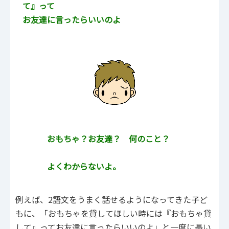
て』って
お友達に言ったらいいのよ
おもちゃ？お友達？ 何のこと？
よくわからないよ。
例えば、2語文をうまく話せるようになってきた子ど
もに、「おもちゃを貸してほしい時には『おもちゃ貸
して』ってお友達に言ったらいいのよ」と一度に長い