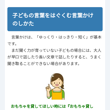
子どもの言葉をはぐくむ言葉かけ
のしかた
言葉かけは、「ゆっくり・はっきり・短く」が基本
です。
まだ聞く力が育っていない子どもの場合には、大人
が早口で話したり長い文章で話したりすると、うまく
聞き取ることができない場合があります。
おもちゃを貸してほしい時には『おもちゃ貸し