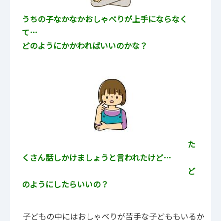
うちの子なかなかおしゃべりが上手にならなく
て…
どのようにかかわればいいのかな？
た
くさん話しかけましょうと言われたけど…
ど
のようにしたらいいの？
子どもの中にはおしゃべりが苦手な子どももいるか