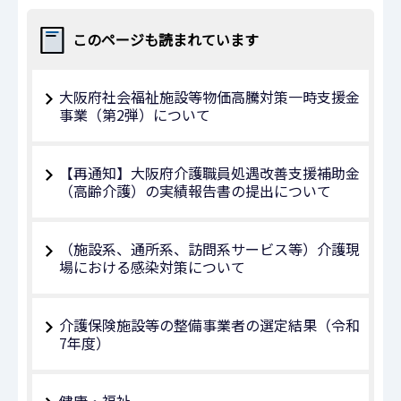
このページも読まれています
大阪府社会福祉施設等物価高騰対策一時支援金
事業（第2弾）について
【再通知】大阪府介護職員処遇改善支援補助金
（高齢介護）の実績報告書の提出について
（施設系、通所系、訪問系サービス等）介護現
場における感染対策について
介護保険施設等の整備事業者の選定結果（令和
7年度）