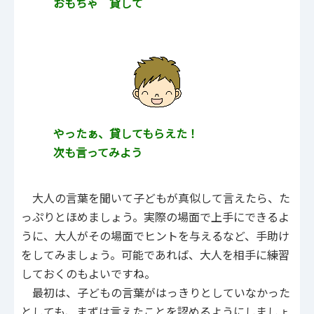
おもちゃ 貸して
やったぁ、貸してもらえた！
次も言ってみよう
大人の言葉を聞いて子どもが真似して言えたら、た
っぷりとほめましょう。実際の場面で上手にできるよ
うに、大人がその場面でヒントを与えるなど、手助け
をしてみましょう。可能であれば、大人を相手に練習
しておくのもよいですね。
最初は、子どもの言葉がはっきりとしていなかった
としても、まずは言えたことを認めるようにしましょ