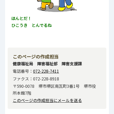
ほんとだ！
ひこうき とんでるね
このページの作成担当
健康福祉局 障害福祉部 障害支援課
電話番号：
072-228-7411
ファクス：072-228-8918
〒590-0078 堺市堺区南瓦町3番1号 堺市役
所本館7階
このページの作成担当にメールを送る