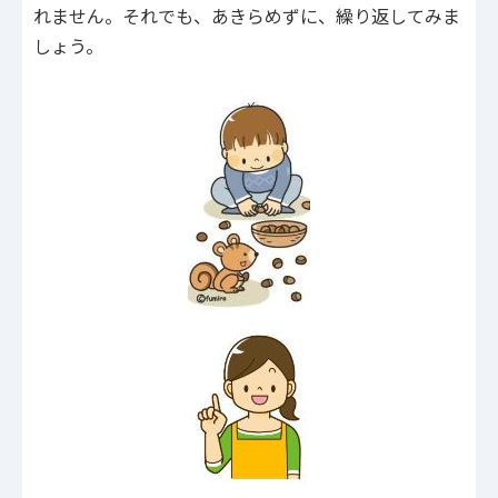
れません。それでも、あきらめずに、繰り返してみま
しょう。