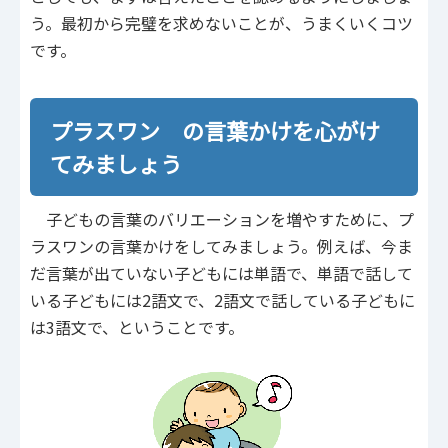
う。最初から完璧を求めないことが、うまくいくコツ
です。
プラスワン の言葉かけを心がけ
てみましょう
子どもの言葉のバリエーションを増やすために、プ
ラスワンの言葉かけをしてみましょう。例えば、今ま
だ言葉が出ていない子どもには単語で、単語で話して
いる子どもには2語文で、2語文で話している子どもに
は3語文で、ということです。