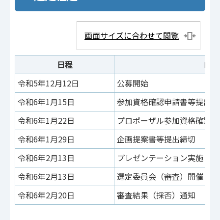
画面サイズに合わせて閲覧
日程
内容
令和5年12月12日
公募開始
令和6年1月15日
参加資格確認申請書等提出締
令和6年1月22日
プロポーザル参加資格確認結
令和6年1月29日
企画提案書等提出締切
令和6年2月13日
プレゼンテーション実施
令和6年2月13日
選定委員会（審査）開催
令和6年2月20日
審査結果（採否）通知