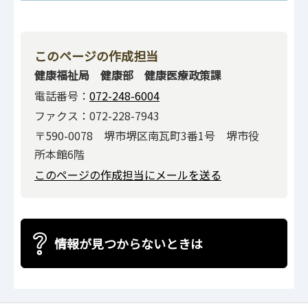
このページの作成担当
健康福祉局 健康部 健康医療政策課
電話番号：
072-248-6004
ファクス：072-228-7943
〒590-0078 堺市堺区南瓦町3番1号 堺市役
所本館6階
このページの作成担当にメールを送る
情報が見つからないときは