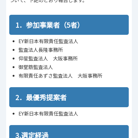
ついて、下記のとおり報告します。
1．参加事業者（5者）
EY新日本有限責任監査法人
監査法人長隆事務所
仰星監査法人 大阪事務所
御堂筋監査法人
有限責任あずさ監査法人 大阪事務所
2．最優秀提案者
EY新日本有限責任監査法人
3.選定経過