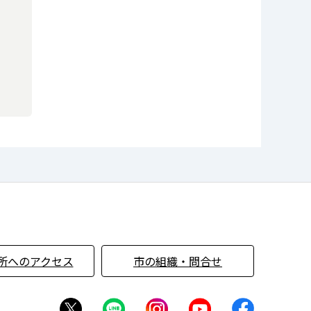
所へのアクセス
市の組織・問合せ