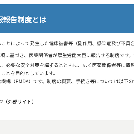
報報告制度とは
ることによって発生した健康被害等（副作用、感染症及び不具
第2項に基づき、医薬関係者が厚生労働大臣に報告する制度です。
れ、必要な安全対策を講ずるとともに、広く医薬関係者等に情
ることを目的としています。
機構（PMDA）です。制度の概要、手続き等については以下の
ジ（外部サイト）