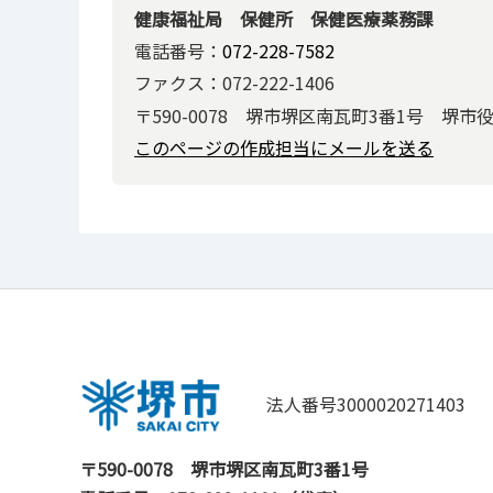
健康福祉局 保健所 保健医療薬務課
電話番号：
072-228-7582
ファクス：072-222-1406
〒590-0078 堺市堺区南瓦町3番1号 堺市
このページの作成担当にメールを送る
法人番号3000020271403
〒590-0078
堺市堺区南瓦町3番1号