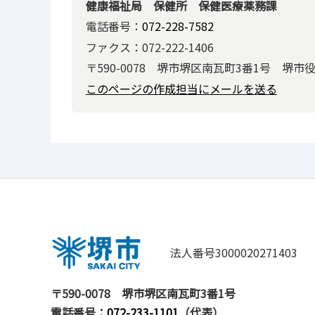
健康福祉局 保健所 保健医療薬務課
電話番号：
072-228-7582
ファクス：072-222-1406
〒590-0078 堺市堺区南瓦町3番1号 堺市
このページの作成担当にメールを送る
法人番号3000020271403
〒590-0078
堺市堺区南瓦町3番1号
電話番号：
072-233-1101
（代表）