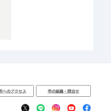
所へのアクセス
市の組織・問合せ