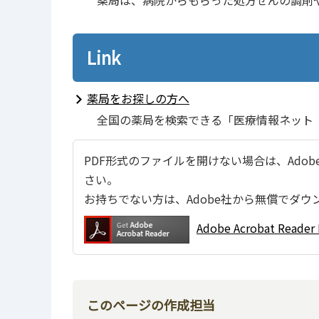
Link
薬局をお探しの方へ
全国の薬局を検索できる「医療情報ネット
PDF形式のファイルを開けない場合は、Adobe Ac
さい。
お持ちでない方は、Adobe社から無償でダウ
Adobe Acrobat Re
このページの作成担当