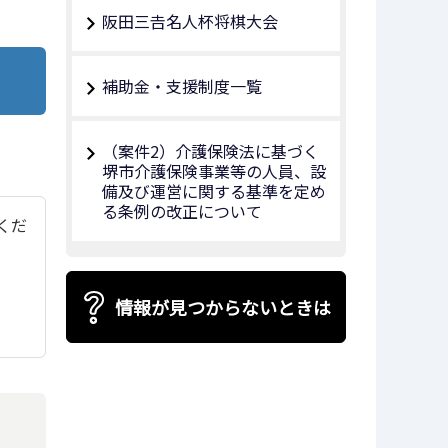
阪田三𠮷名人杯将棋大会
補助金・支援制度一覧
（案件2）介護保険法に基づく
堺市介護保険事業等の人員、設
備及び運営に関する基準を定め
る条例の改正について
てくだ
情報が見つからないときは