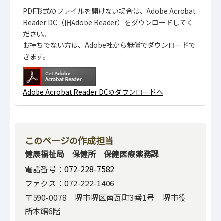
PDF形式のファイルを開けない場合は、Adobe Acrobat
Reader DC（旧Adobe Reader）をダウンロードしてく
ださい。
お持ちでない方は、Adobe社から無償でダウンロードで
きます。
Adobe Acrobat Reader DCのダウンロードへ
このページの作成担当
健康福祉局 保健所 保健医療薬務課
電話番号：
072-228-7582
ファクス：072-222-1406
〒590-0078 堺市堺区南瓦町3番1号 堺市役
所本館6階