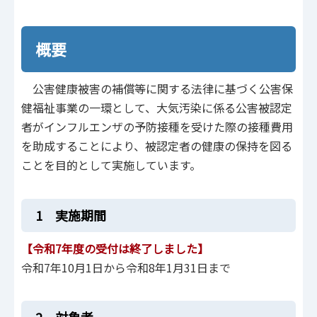
概要
公害健康被害の補償等に関する法律に基づく公害保
健福祉事業の一環として、大気汚染に係る公害被認定
者がインフルエンザの予防接種を受けた際の接種費用
を助成することにより、被認定者の健康の保持を図る
ことを目的として実施しています。
1 実施期間
【令和7年度の受付は終了しました】
令和7年10月1日から令和8年1月31日まで