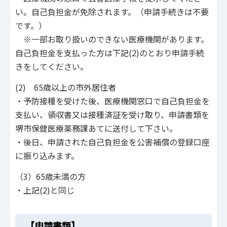
い。自己負担金が免除されます。（申請手続きは不要
です。）
※一部お取り扱いのできない医療機関があります。
自己負担金を支払った方は下記(2)のとおり申請手続
きをしてください。
(2) 65歳以上の市外居住者
・予防接種を受けた後、医療機関窓口で自己負担金を
支払い、領収書又は接種済証を受け取り、申請書類を
堺市保健医療薬務課あてに送付して下さい。
・後日、申請された自己負担金を公害補償の登録口座
に振り込みます。
（3）65歳未満の方
・上記(2)と同じ
【申請書類】