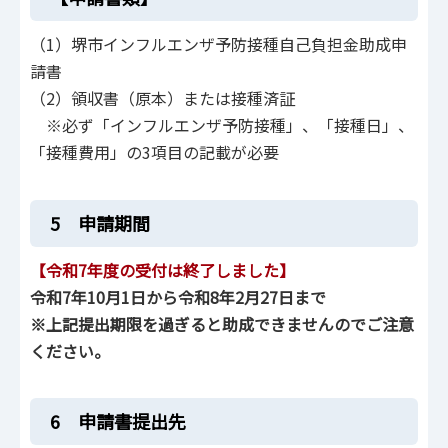
（1）堺市インフルエンザ予防接種自己負担金助成申
請書
（2）領収書（原本）または接種済証
※必ず「インフルエンザ予防接種」、「接種日」、
「接種費用」の3項目の記載が必要
5 申請期間
【令和7年度の受付は終了しました】
令和7年10月1日から令和8年2月27日まで
※上記提出期限を過ぎると助成できませんのでご注意
ください。
6 申請書提出先