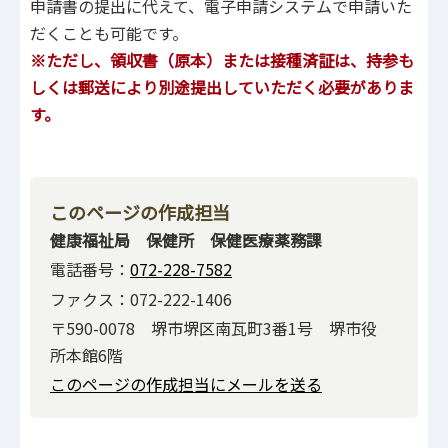
申請書の提出に代えて、電子申請システムで申請いた
だくことも可能です。
※ただし、領収書（原本）または接種済証は、持参も
しくは郵送により別途提出していただく必要がありま
す。
このページの作成担当
健康福祉局 保健所 保健医療薬務課
電話番号：
072-228-7582
ファクス：072-222-1406
〒590-0078 堺市堺区南瓦町3番1号 堺市役
所本館6階
このページの作成担当にメールを送る