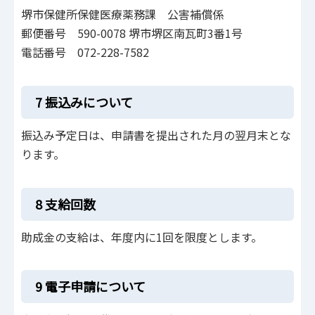
堺市保健所保健医療薬務課 公害補償係
郵便番号 590-0078 堺市堺区南瓦町3番1号
電話番号 072-228-7582
7 振込みについて
振込み予定日は、申請書を提出された月の翌月末とな
ります。
8 支給回数
助成金の支給は、年度内に1回を限度とします。
9 電子申請について