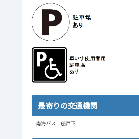
最寄りの交通機関
南海バス 船戸下