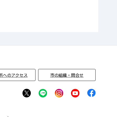
所へのアクセス
市の組織・問合せ