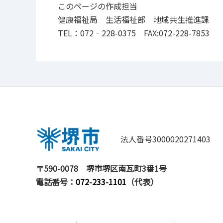
このページの作成担当
健康福祉局 生活福祉部 地域共生推進課
TEL：072‐228-0375 FAX:072-228-7853
法人番号3000020271403
〒590-0078
堺市堺区南瓦町3番1号
電話番号：
072-233-1101
（代表）