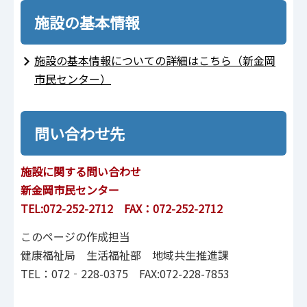
施設の基本情報
施設の基本情報についての詳細はこちら（新金岡
市民センター）
問い合わせ先
施設に関する問い合わせ
新金岡市民センター
TEL:072-252-2712 FAX：072-252-2712
このページの作成担当
健康福祉局 生活福祉部 地域共生推進課
TEL：072‐228-0375 FAX:072-228-7853