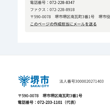
電話番号：
072-228-8347
ファクス：072-228-8918
〒590-0078 堺市堺区南瓦町3番1号 堺市
このページの作成担当にメールを送る
法人番号3000020271403
〒590-0078
堺市堺区南瓦町3番1号
電話番号：
072-233-1101
（代表）