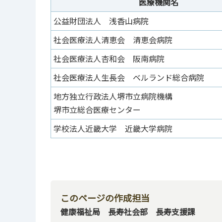
医療機関名
公益財団法人 浅香山病院
社会医療法人清恵会 清恵会病院
社会医療法人杏和会 阪南病院
社会医療法人生長会 ベルランド総合病院
地方独立行政法人堺市立病院機構
堺市立総合医療センター
学校法人近畿大学 近畿大学病院
このページの作成担当
健康福祉局 長寿社会部 長寿支援課