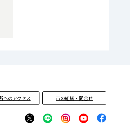
所へのアクセス
市の組織・問合せ