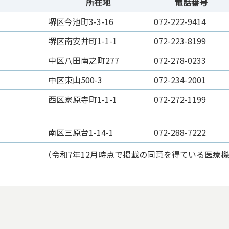
所在地
電話番号
堺区今池町3-3-16
072-222-9414
堺区南安井町1-1-1
072-223-8199
中区八田南之町277
072-278-0233
中区東山500-3
072-234-2001
西区家原寺町1-1-1
072-272-1199
南区三原台1-14-1
072-288-7222
（令和7年12月時点で掲載の同意を得ている医療