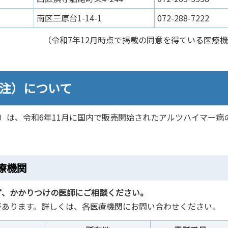
南区三原台1-14-1
072-288-7222
（令和7年12月時点で掲載の同意を得ている医療
静注）について
）は、令和6年11月に国内で販売開始されたアルツハイマー病
療機関
ず、かかりつけの医師にご相談ください。
があります。詳しくは、各医療機関にお問い合わせください。