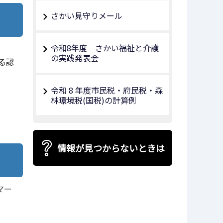
さかい見守りメール
令和8年度 さかい福祉と介護
の実践発表会
る認
令和 8 年度市民税・府民税・森
林環境税(国税)の計算例
情報が見つからないときは
マー