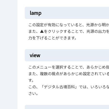
lamp
この設定が有効になっていると、光源から明
また、▲をクリックすることで、光源の出力
力を下げることができます。
view
このメニューを選択することで、あらかじめ
また、複数の視点があらかじめ設定されてい
す。
この、「デジタル古墳百科」では、いろいろ
さい。