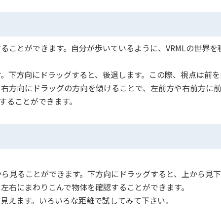
ることができます。自分が歩いているように、VRMLの世界を
す。下方向にドラッグすると、後退します。この際、視点は前を
や右方向にドラッグの方向を傾けることで、左前方や右前方に
退することができます。
から見ることができます。下方向にドラッグすると、上から見下
、左右にまわりこんで物体を確認することができます。
て見えます。いろいろな距離で試してみて下さい。