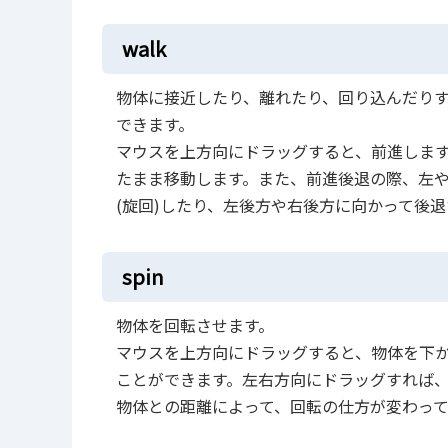
walk
物体に接近したり、離れたり、回り込んだりす
できます。
マウスを上方向にドラッグすると、前進しま
たまま移動します。また、前進後退の際、左
(旋回)したり、左後方や右後方に向かって後
spin
物体を回転させます。
マウスを上方向にドラッグすると、物体を下
ことができます。左右方向にドラッグすれば
物体との距離によって、回転の仕方が変わっ