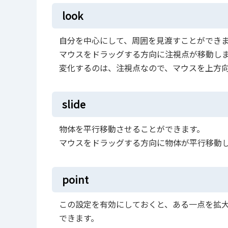
look
自分を中心にして、周囲を見渡すことができ
マウスをドラッグする方向に注視点が移動し
変化するのは、注視点なので、マウスを上方
slide
物体を平行移動させることができます。
マウスをドラッグする方向に物体が平行移動
point
この設定を有効にしておくと、ある一点を拡
できます。