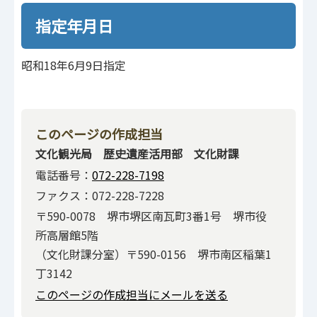
指定年月日
昭和18年6月9日指定
このページの作成担当
文化観光局 歴史遺産活用部 文化財課
電話番号：
072-228-7198
ファクス：072-228-7228
〒590-0078 堺市堺区南瓦町3番1号 堺市役
所高層館5階
（文化財課分室）〒590-0156 堺市南区稲葉1
丁3142
このページの作成担当にメールを送る