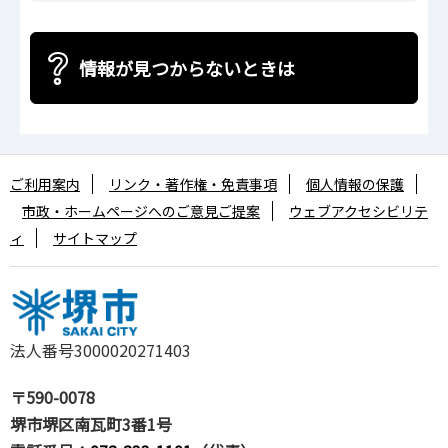
情報が見つからないときは
ご利用案内
リンク・著作権・免責事項
個人情報の保護
市政・ホームページへのご意見ご提案
ウェブアクセシビリテ
ィ
サイトマップ
法人番号3000020271403
〒590-0078
堺市堺区南瓦町3番1号