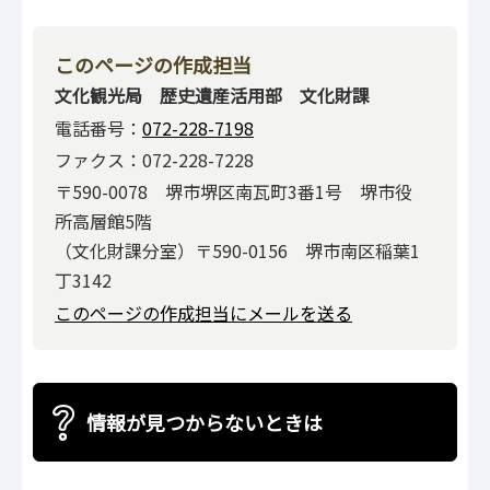
このページの作成担当
文化観光局 歴史遺産活用部 文化財課
電話番号：
072-228-7198
ファクス：072-228-7228
〒590-0078 堺市堺区南瓦町3番1号 堺市役
所高層館5階
（文化財課分室）〒590-0156 堺市南区稲葉1
丁3142
このページの作成担当にメールを送る
情報が見つからないときは