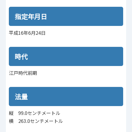
指定年月日
平成16年6月24日
時代
江戸時代前期
法量
縦 99.0センチメートル
横 263.0センチメートル