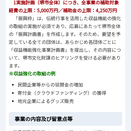
1実施計画（堺市全体）につき、全事業の補助対象
経費の上限：5,000万円／補助金の上限：4,250万円
「振興枠」は、伝統行事を活用した収益機能の強化
の取組の実施が必須であり、応募にあたって堺市全体
の「振興計画書」を作成します。そのため、要望を予
定している全ての団体は、あらかじめ各団体ごとに
「収益機能強化事業計画書」を提出し、その内容につ
いて、堺市文化財課のヒアリングを受ける必要があり
ます。
※収益強化の取組の例
民間企業等からの協賛金の増加
寄付金（クラウドファンディング）の獲得
地元企業によるグッズ販売
事業の内容及び留意点等