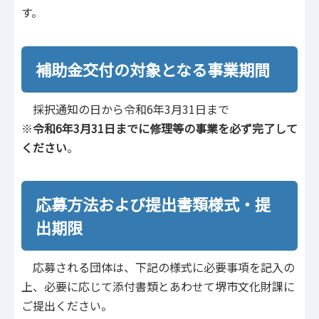
す。
補助金交付の対象となる事業期間
採択通知の日から令和6年3月31日まで
※
令和6年3月31日までに修理等の事業を必ず完了して
ください
。
応募方法および提出書類様式・提
出期限
応募される団体は、下記の様式に必要事項を記入の
上、必要に応じて添付書類とあわせて堺市文化財課に
ご提出ください。