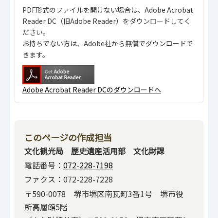
PDF形式のファイルを開けない場合は、Adobe Acrobat
Reader DC（旧Adobe Reader）をダウンロードしてく
ださい。
お持ちでない方は、Adobe社から無償でダウンロードで
きます。
Adobe Acrobat Reader DCのダウンロードへ
このページの作成担当
文化観光局 歴史遺産活用部 文化財課
電話番号：
072-228-7198
ファクス：072-228-7228
〒590-0078 堺市堺区南瓦町3番1号 堺市役
所高層館5階