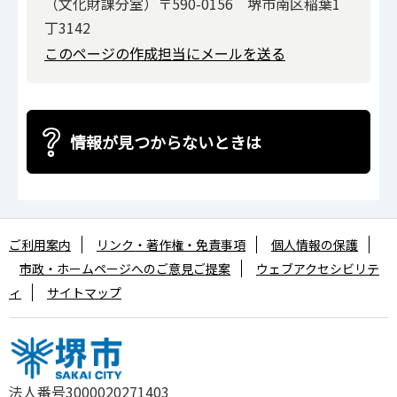
（文化財課分室）〒590-0156 堺市南区稲葉1
丁3142
このページの作成担当にメールを送る
情報が見つからないときは
ご利用案内
リンク・著作権・免責事項
個人情報の保護
市政・ホームページへのご意見ご提案
ウェブアクセシビリテ
ィ
サイトマップ
法人番号3000020271403