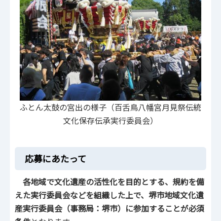
ふとん太鼓の宮出の様子（百舌鳥八幡宮月見祭伝統
文化保存伝承実行委員会）
応募にあたって
各地域で文化遺産の活性化を目的とする、規約を備
えた実行委員会などを組織した上で、堺市地域文化遺
産実行委員会（事務局：堺市）に参加することが必須