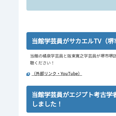
当館学芸員がサカエルTV（
当館の橘泉学芸員と阪東寛之学芸員が堺市堺区
聴ください！
（外部リンク・YouTube）
当館学芸員がエジプト考古学者
しました！