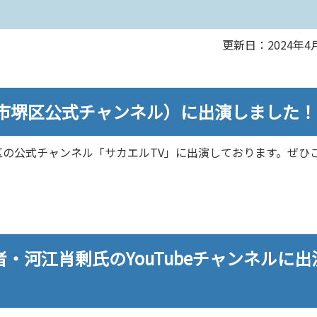
更新日：2024年4
堺市堺区公式チャンネル）に出演しました！
の公式チャンネル「サカエルTV」に出演しております。ぜひ
・河江肖剰氏のYouTubeチャンネルに出