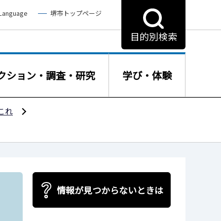
 Language
堺市トップページ
目的別検索
クション・調査・研究
学び・体験
これ
情報が見つからないときは