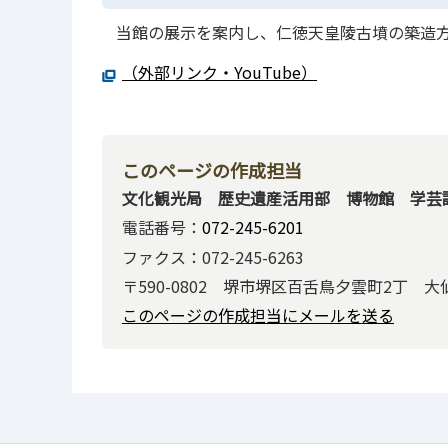
当館の展示を案内し、仁徳天皇陵古墳の築造
（外部リンク・YouTube）
このページの作成担当
文化観光局 歴史遺産活用部 博物館 学芸
電話番号：
072-245-6201
ファクス：072-245-6263
〒590-0802 堺市堺区百舌鳥夕雲町2丁 
このページの作成担当にメールを送る