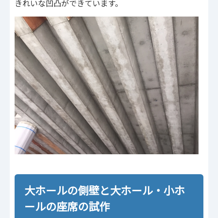
きれいな凹凸ができています。
大ホールの側壁と大ホール・小ホ
ールの座席の試作