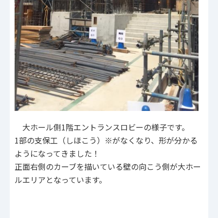
大ホール側1階エントランスロビーの様子です。
1部の支保工（しほこう）※がなくなり、形が分かる
ようになってきました！
正面右側のカーブを描いている壁の向こう側が大ホー
ルエリアとなっています。