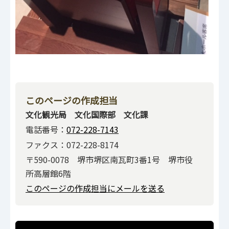
このページの作成担当
文化観光局 文化国際部 文化課
電話番号：
072-228-7143
ファクス：072-228-8174
〒590-0078 堺市堺区南瓦町3番1号 堺市役
所高層館6階
このページの作成担当にメールを送る