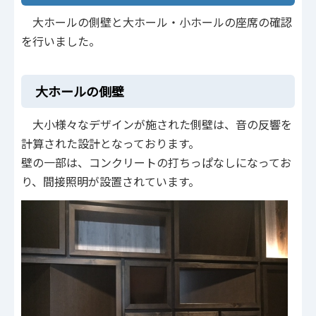
大ホールの側壁と大ホール・小ホールの座席の確認
を行いました。
大ホールの側壁
大小様々なデザインが施された側壁は、音の反響を
計算された設計となっております。
壁の一部は、コンクリートの打ちっぱなしになってお
り、間接照明が設置されています。