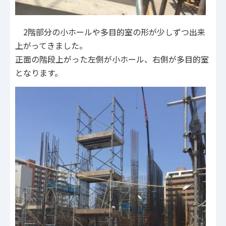
2階部分の小ホールや多目的室の形が少しずつ出来
上がってきました。
正面の階段上がった左側が小ホール、右側が多目的室
となります。