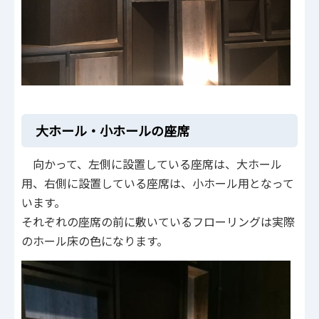
大ホール・小ホールの座席
向かって、左側に設置している座席は、大ホール
用、右側に設置している座席は、小ホール用となって
います。
それぞれの座席の前に敷いているフローリングは実際
のホール床の色になります。