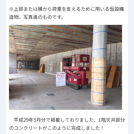
※上部または横から荷重を支えるために用いる仮設構
造物。写真奥のものです。
平成29年5月分で掲載しておりました、1階天井部分
のコンクリートがこのように完成しました！