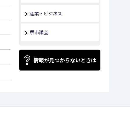
産業・ビジネス
堺市議会
情報が見つからないときは