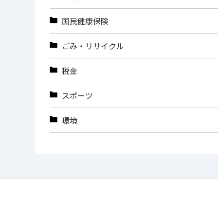
国民健康保険
ごみ・リサイクル
税金
スポーツ
環境