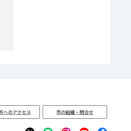
所へのアクセス
市の組織・問合せ