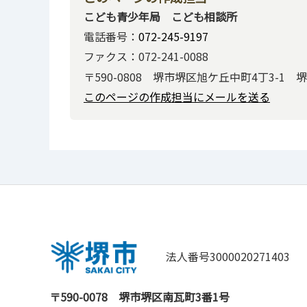
こども青少年局 こども相談所
電話番号：
072-245-9197
ファクス：072-241-0088
〒590-0808 堺市堺区旭ケ丘中町4丁3-1
このページの作成担当にメールを送る
法人番号3000020271403
〒590-0078
堺市堺区南瓦町3番1号