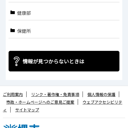
健康部
保健所
情報が見つからないときは
ご利用案内
リンク・著作権・免責事項
個人情報の保護
市政・ホームページへのご意見ご提案
ウェブアクセシビリテ
ィ
サイトマップ