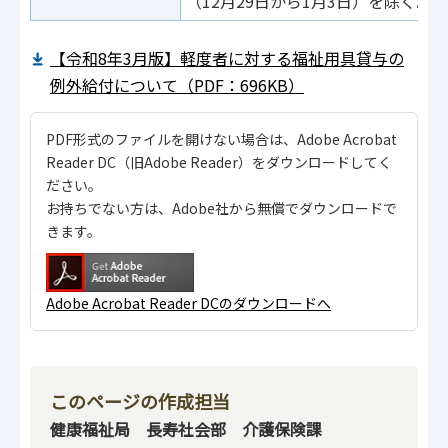
（12月29日から1月3日）を除く。
【令和8年3月版】軽度者に対する福祉用具貸与の
例外給付について（PDF：696KB）
PDF形式のファイルを開けない場合は、Adobe Acrobat
Reader DC（旧Adobe Reader）をダウンロードしてく
ださい。
お持ちでない方は、Adobe社から無償でダウンロードで
きます。
Adobe Acrobat Reader DCのダウンロードへ
このページの作成担当
健康福祉局 長寿社会部 介護保険課