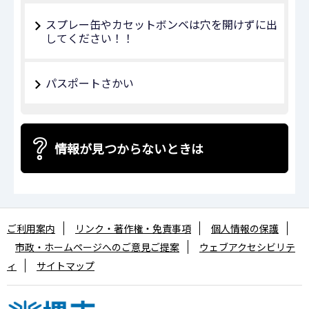
スプレー缶やカセットボンベは穴を開けずに出
してください！！
パスポートさかい
情報が見つからないときは
ご利用案内
リンク・著作権・免責事項
個人情報の保護
市政・ホームページへのご意見ご提案
ウェブアクセシビリテ
ィ
サイトマップ