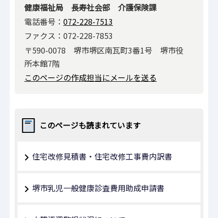
健康福祉局 長寿社会部 介護保険課
電話番号：
072-228-7513
ファクス：072-228-7853
〒590-0078 堺市堺区南瓦町3番1号 堺市役
所本館7階
このページの作成担当にメールを送る
このページも読まれています
住宅改修見積書・住宅改修工事費内訳書
堺市乳児一般健康診査費用助成申請書