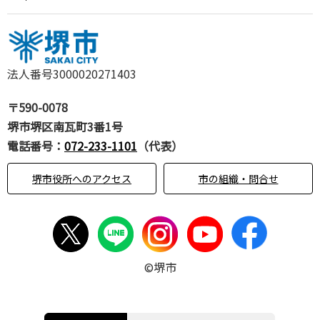
法人番号3000020271403
〒590-0078
堺市堺区南瓦町3番1号
電話番号：
072-233-1101
（代表）
堺市役所へのアクセス
市の組織・問合せ
©堺市