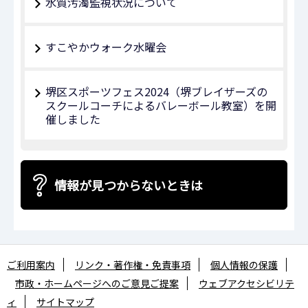
水質汚濁監視状況について
すこやかウォーク水曜会
堺区スポーツフェス2024（堺ブレイザーズの
スクールコーチによるバレーボール教室）を開
催しました
情報が見つからないときは
ご利用案内
リンク・著作権・免責事項
個人情報の保護
市政・ホームページへのご意見ご提案
ウェブアクセシビリテ
ィ
サイトマップ