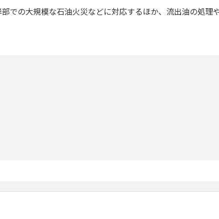
部での大規模な石油火災などに対応するほか、流出油の処理