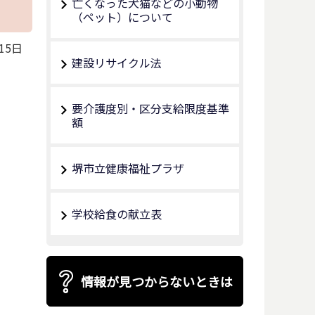
亡くなった犬猫などの小動物
（ペット）について
15日
建設リサイクル法
要介護度別・区分支給限度基準
額
堺市立健康福祉プラザ
学校給食の献立表
情報が見つからないときは