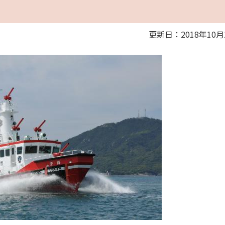
更新日：2018年10月