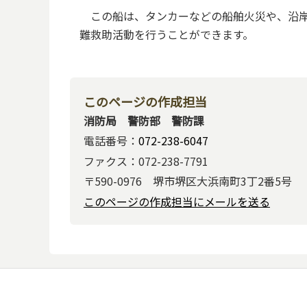
この船は、タンカーなどの船舶火災や、沿岸
難救助活動を行うことができます。
このページの作成担当
消防局 警防部 警防課
電話番号：
072-238-6047
ファクス：072-238-7791
〒590-0976 堺市堺区大浜南町3丁2番5号
このページの作成担当にメールを送る