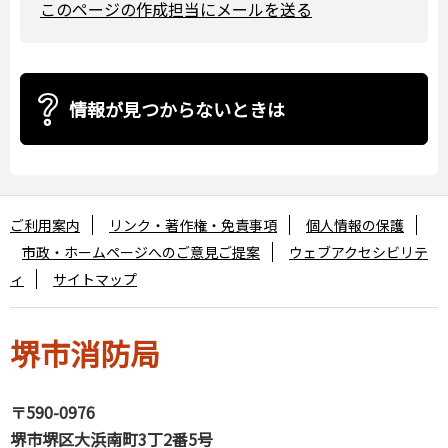
このページの作成担当にメールを送る
情報が見つからないときは
ご利用案内
リンク・著作権・免責事項
個人情報の保護
市政・ホームページへのご意見ご提案
ウェブアクセシビリテ
ィ
サイトマップ
堺市消防局
〒590-0976
堺市堺区大浜南町3丁2番5号