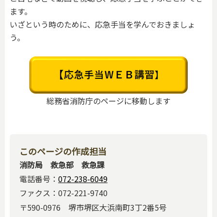
ます。
いざという時のために、応急手当を学んでおきましょ
う。
総務省消防庁のページに移動します
このページの作成担当
消防局 救急部 救急課
電話番号：
072-238-6049
ファクス：072-221-9740
〒590-0976 堺市堺区大浜南町3丁2番5号