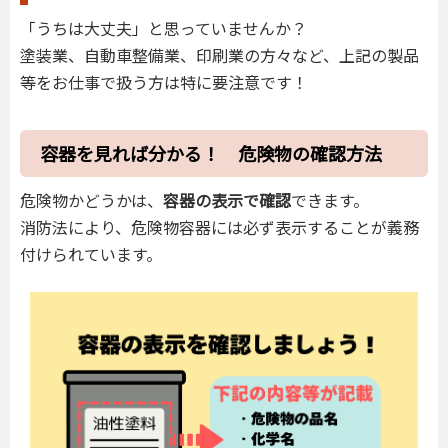
「うちは大丈夫」と思っていませんか？
塗装業、自動車整備業、印刷業の方々など、上記の製品
等をお仕事で扱う方は特に要注意です！
容器を見れば分かる！ 危険物の確認方法
危険物かどうかは、
容器の表示で確認
できます。
消防法により、危険物容器には必ず表示することが義務
付けられています。