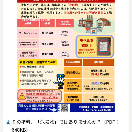
その塗料、「危険物」ではありませんか？（PDF：
648KB）