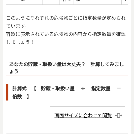
このようにそれぞれの危険物ごとに指定数量が定められ
ています。
容器に表示されている危険物の内容から指定数量を確認
しましょう！
あなたの貯蔵・取扱い量は大丈夫？ 計算してみまし
ょう
計算式 【 貯蔵・取扱い量 ÷ 指定数量 ＝
倍数 】
画面サイズに合わせて閲覧