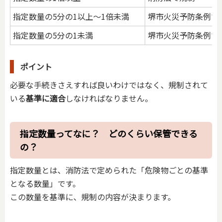
指定数量の5分の1以上～1倍未満
堺市火災予防条例で
指定数量の5分の1未満
堺市火災予防条例で
ポイント
必要な手続きさえすれば良いわけではなく、規制されて
いる
基準に適合
しなければなりません。
指定数量ってなに？ どのくらい保管できる
の？
指定数量とは、消防法で定められた「危険物ごとの基準
となる数量」です。
この数量を基準に、規制の内容が決まります。