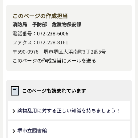
このページの作成担当
消防局 予防部 危険物保安課
電話番号：
072-238-6006
ファクス：072-228-8161
〒590-0976 堺市堺区大浜南町3丁2番5号
このページの作成担当にメールを送る
このページも読まれています
薬物乱用に対する正しい知識を持ちましょう！
堺市立図書館