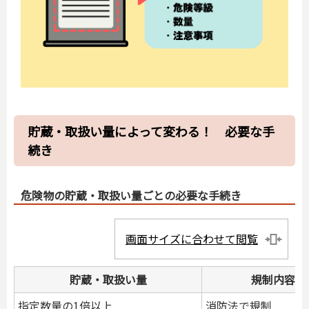
貯蔵・取扱い量によって変わる！ 必要な手
続き
危険物の貯蔵・取扱い量ごとの必要な手続き
画面サイズに合わせて閲覧
貯蔵・取扱い量
規制内容
指定数量の1倍以上
消防法で規制