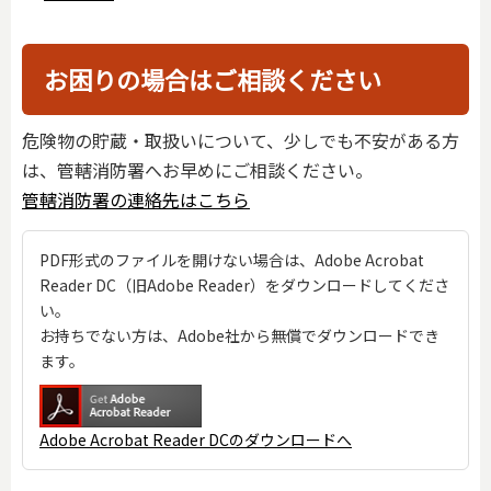
お困りの場合はご相談ください
危険物の貯蔵・取扱いについて、少しでも不安がある方
は、管轄消防署へお早めにご相談ください。
管轄消防署の連絡先はこちら
PDF形式のファイルを開けない場合は、Adobe Acrobat
Reader DC（旧Adobe Reader）をダウンロードしてくださ
い。
お持ちでない方は、Adobe社から無償でダウンロードでき
ます。
Adobe Acrobat Reader DCのダウンロードへ