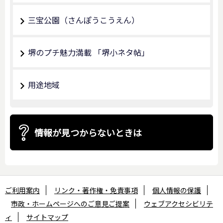
三宝公園（さんぽうこうえん）
堺のプチ魅力満載 「堺小ネタ帖」
用途地域
情報が見つからないときは
ご利用案内
リンク・著作権・免責事項
個人情報の保護
市政・ホームページへのご意見ご提案
ウェブアクセシビリテ
ィ
サイトマップ