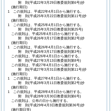
附
則
(平成22年3月29日
教委規則第6号)
抄
(施行期日)
1
この規則は、平成22年4月1日から施行する。
附
則
(平成25年3月22日
教委規則第11号)
抄
(施行期日)
1
この規則は、平成25年4月1日から施行する。
附
則
(平成25年3月29日
教委規則第25号)
この規則は、平成25年4月1日から施行する。
附
則
(平成26年3月17日
教委規則第2号)
抄
(施行期日)
1
この規則は、平成26年4月1日から施行する。
附
則
(平成26年3月17日
教委規則第3号)
この規則は、平成26年4月1日から施行する。
附
則
(平成27年3月13日
教委規則第8号)
この規則は、平成27年4月1日から施行する。
附
則
(平成27年3月31日
教委規則第11号)
抄
(施行期日)
1
この規則は、平成27年4月1日から施行する。
附
則
(平成28年3月11日
教委規則第2号)
抄
(施行期日)
1
この規則は、平成28年4月1日から施行する。
附
則
(平成28年3月30日
教委規則第6号)
この規則は、公布の日から施行する。
附
則
(平成29年4月3日
教委規則第36号)
抄
(施行期日等)