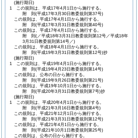
(施行期日)
1
この規則は、平成17年4月1日から施行する。
附
則
(平成17年3月30日
教委規則第37号)
この規則は、平成17年4月1日から施行する。
附
則
(平成17年3月31日
教委規則第40号)
この規則は、平成17年4月1日から施行する。
附
則
(／平成18年3月31日教委規則第12号／平成18年
3月31日
教委規則第14号／)
この規則は、平成18年4月1日から施行する。
附
則
(平成19年3月31日
教委規則第12号)
抄
(施行期日)
1
この規則は、平成19年4月1日から施行する。
附
則
(平成19年4月23日
教委規則第14号)
この規則は、公布の日から施行する。
附
則
(平成19年9月26日
教委規則第21号)
この規則は、平成19年10月1日から施行する。
附
則
(平成20年3月31日
教委規則第7号)
抄
(施行期日)
1
この規則は、平成20年4月1日から施行する。
附
則
(平成21年3月16日
教委規則第4号)
この規則は、平成21年12月1日から施行する。
附
則
(平成21年3月31日
教委規則第12号)
この規則は、平成21年4月1日から施行する。
附
則
(平成21年10月1日
教委規則第25号)
この規則は、公布の日から施行する。