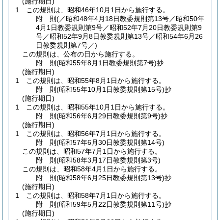
(施行期日)
1
この規則は、昭和46年10月1日から施行する。
附
則
(／昭和48年4月18日教委規則第13号／昭和50年
4月1日教委規則第9号／昭和52年7月20日教委規則第9
号／昭和52年9月8日教委規則第13号／昭和54年6月26
日
教委規則第7号／)
この規則は、公布の日から施行する。
附
則
(昭和55年8月1日
教委規則第7号)
抄
(施行期日)
1
この規則は、昭和55年8月1日から施行する。
附
則
(昭和55年10月1日
教委規則第15号)
抄
(施行期日)
1
この規則は、昭和55年10月1日から施行する。
附
則
(昭和56年6月29日
教委規則第9号)
抄
(施行期日)
1
この規則は、昭和56年7月1日から施行する。
附
則
(昭和57年6月30日
教委規則第14号)
この規則は、昭和57年7月1日から施行する。
附
則
(昭和58年3月17日
教委規則第3号)
この規則は、昭和58年4月1日から施行する。
附
則
(昭和58年6月25日
教委規則第13号)
抄
(施行期日)
1
この規則は、昭和58年7月1日から施行する。
附
則
(昭和59年5月22日
教委規則第11号)
抄
(施行期日)