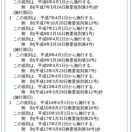
この規則は、平成6年4月1日から施行する。
附
則
(平成7年3月24日
教委規則第3号)
抄
(施行期日)
1
この規則は、平成7年4月1日から施行する。
附
則
(平成7年10月20日
教委規則第13号)
この規則は、平成7年11月1日から施行する。
附
則
(平成8年2月16日
教委規則第1号)
この規則は、平成8年4月1日から施行する。
附
則
(平成9年3月24日
教委規則第4号)
(施行期日)
1
この規則は、平成9年4月1日から施行する。
附
則
(平成9年3月28日
教委規則第10号)
この規則は、平成9年4月1日から施行する。
附
則
(平成12年3月23日
教委規則第7号)
この規則は、平成12年4月1日から施行する。
附
則
(平成13年3月30日
教委規則第11号)
この規則は、平成13年4月1日から施行する。
附
則
(平成14年3月29日
教委規則第11号)
抄
(施行期日)
1
この規則は、平成14年4月1日から施行する。
附
則
(平成15年8月27日
教委規則第16号)
この規則は、平成15年10月1日から施行する。
附
則
(平成17年1月31日
教委規則第25号)
この規則は、平成17年2月1日から施行する。
附
則
(平成17年3月8日
教委規則第34号)
抄