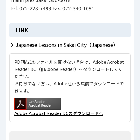
Tel: 072-228-7499 Fax: 072-340-1091
LINK
Japanese Lessons in Sakai City（Japanese）
PDF形式のファイルを開けない場合は、Adobe Acrobat
Reader DC（旧Adobe Reader）をダウンロードしてく
ださい。
お持ちでない方は、Adobe社から無償でダウンロードで
きます。
Adobe Acrobat Reader DCのダウンロードへ