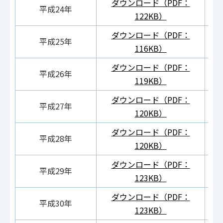
ダウンロード（PDF：
ダ
平成24年
122KB）
ダウンロード（PDF：
ダ
平成25年
116KB）
ダウンロード（PDF：
ダ
平成26年
119KB）
ダウンロード（PDF：
ダ
平成27年
120KB）
ダウンロード（PDF：
ダ
平成28年
120KB）
ダウンロード（PDF：
ダ
平成29年
123KB）
ダウンロード（PDF：
ダ
平成30年
123KB）