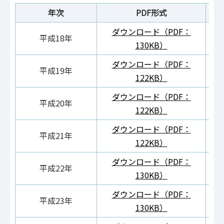
年次
PDF形式
ダウンロード（PDF：
ダ
平成18年
130KB）
ダウンロード（PDF：
ダ
平成19年
122KB）
ダウンロード（PDF：
ダ
平成20年
122KB）
ダウンロード（PDF：
ダ
平成21年
122KB）
ダウンロード（PDF：
ダ
平成22年
130KB）
ダウンロード（PDF：
ダ
平成23年
130KB）