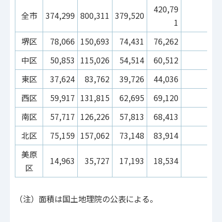
420,79
全市
374,299
800,311
379,520
1
堺区
78,066
150,693
74,431
76,262
中区
50,853
115,026
54,514
60,512
東区
37,624
83,762
39,726
44,036
西区
59,917
131,815
62,695
69,120
南区
57,717
126,226
57,813
68,413
北区
75,159
157,062
73,148
83,914
美原
14,963
35,727
17,193
18,534
区
（注）面積は国土地理院の公表による。