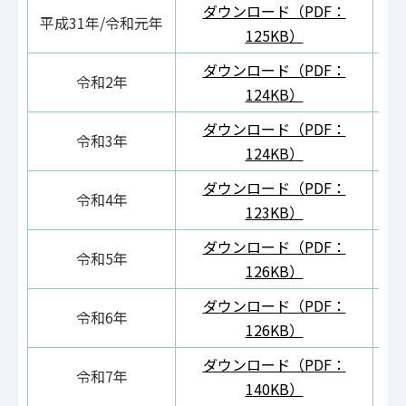
ダウンロード（PDF：
ダ
平成31年/令和元年
125KB）
ダウンロード（PDF：
ダ
令和2年
124KB）
ダウンロード（PDF：
ダ
令和3年
124KB）
ダウンロード（PDF：
ダ
令和4年
123KB）
ダウンロード（PDF：
ダ
令和5年
126KB）
ダウンロード（PDF：
ダ
令和6年
126KB）
ダウンロード（PDF：
ダ
令和7年
140KB）