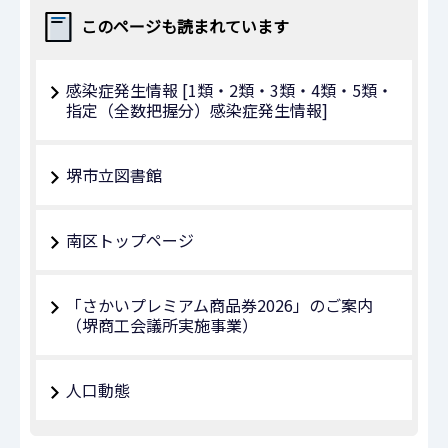
このページも読まれています
感染症発生情報 [1類・2類・3類・4類・5類・
指定（全数把握分）感染症発生情報]
堺市立図書館
南区トップページ
「さかいプレミアム商品券2026」のご案内
（堺商工会議所実施事業）
人口動態