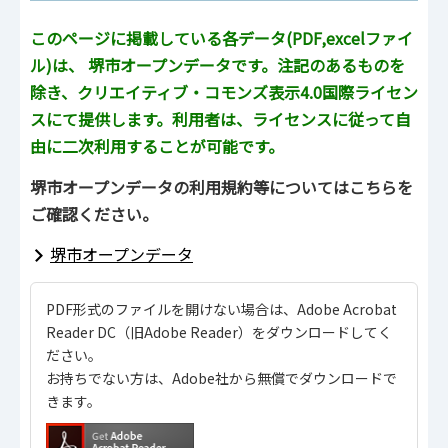
このページに掲載している各データ(PDF,excelファイ
ル)は、 堺市オープンデータです。注記のあるものを
除き、クリエイティブ・コモンズ表示4.0国際ライセン
スにて提供します。利用者は、ライセンスに従って自
由に二次利用することが可能です。
堺市オープンデータの利用規約等についてはこちらを
ご確認ください。
堺市オープンデータ
PDF形式のファイルを開けない場合は、Adobe Acrobat
Reader DC（旧Adobe Reader）をダウンロードしてく
ださい。
お持ちでない方は、Adobe社から無償でダウンロードで
きます。